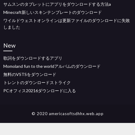
サムスンのタブレットにアプリをダウンロードする方法a
Minecraft新しいスキンテンプレートのダウンロード
ワイルドウェストオンラインは更新ファイルのダウンロードに失敗
しました
New
歌詞をダウンロードするアプリ
Momoland fun to the worldアルバムのダウンロード
無料のVSTSをダウンロード
トレントのダウンロードストライク
PCオフィス20216ダウンロードに入る
© 2020 americasoftsdhhx.web.app