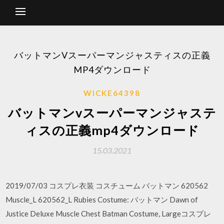
バットマンVスーパーマンジャスティスの正義
MP4ダウンロード
WICKE64398
バットマンvスーパーマンジャステ
ィスの正義mp4ダウンロード
15.03.2021
2019/07/03 コスプレ衣装 コスチューム バットマン 620562
Muscle_L 620562_L Rubies Costume: バットマン Dawn of
Justice Deluxe Muscle Chest Batman Costume, Largeコスプレ