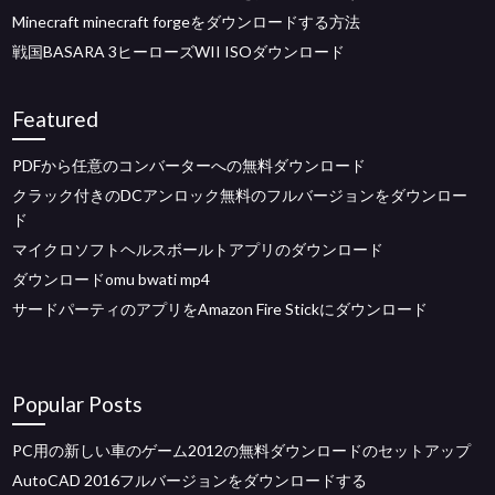
Minecraft minecraft forgeをダウンロードする方法
戦国BASARA 3ヒーローズWII ISOダウンロード
Featured
PDFから任意のコンバーターへの無料ダウンロード
クラック付きのDCアンロック無料のフルバージョンをダウンロー
ド
マイクロソフトヘルスボールトアプリのダウンロード
ダウンロードomu bwati mp4
サードパーティのアプリをAmazon Fire Stickにダウンロード
Popular Posts
PC用の新しい車のゲーム2012の無料ダウンロードのセットアップ
AutoCAD 2016フルバージョンをダウンロードする