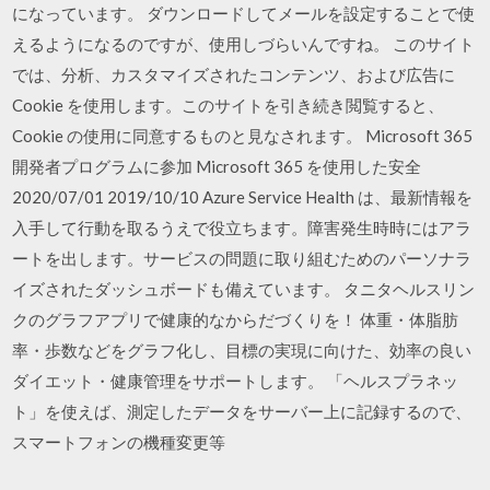
になっています。 ダウンロードしてメールを設定することで使
えるようになるのですが、使用しづらいんですね。 このサイト
では、分析、カスタマイズされたコンテンツ、および広告に
Cookie を使用します。このサイトを引き続き閲覧すると、
Cookie の使用に同意するものと見なされます。 Microsoft 365
開発者プログラムに参加 Microsoft 365 を使用した安全
2020/07/01 2019/10/10 Azure Service Health は、最新情報を
入手して行動を取るうえで役立ちます。障害発生時時にはアラ
ートを出します。サービスの問題に取り組むためのパーソナラ
イズされたダッシュボードも備えています。 タニタヘルスリン
クのグラフアプリで健康的なからだづくりを！ 体重・体脂肪
率・歩数などをグラフ化し、目標の実現に向けた、効率の良い
ダイエット・健康管理をサポートします。 「ヘルスプラネッ
ト」を使えば、測定したデータをサーバー上に記録するので、
スマートフォンの機種変更等