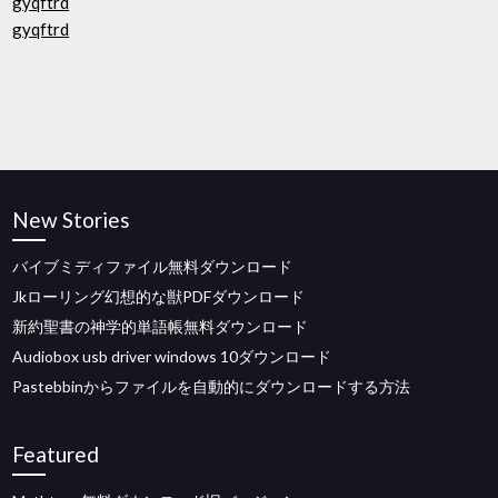
gyqftrd
gyqftrd
New Stories
バイブミディファイル無料ダウンロード
Jkローリング幻想的な獣PDFダウンロード
新約聖書の神学的単語帳無料ダウンロード
Audiobox usb driver windows 10ダウンロード
Pastebbinからファイルを自動的にダウンロードする方法
Featured