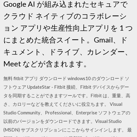
Google AI が組み込まれたセキュアで
クラウド ネイティブのコラボレーシ
ョン アプリや生産性向上アプリを 1 つ
にまとめた統合スイート。Gmail、ド
キュメント、ドライブ、カレンダー、
Meet などが含まれます。
無料 fitbit アプリ ダウンロード windows10 のダウンロード ソ
フトウェア UpdateStar - Fitbit 接続、Fitbit デバイスからデー
タを同期することができますツールです。Fitbit は、重量、高
さ、カロリーなどを教えてくださいに役立ちます。 Visual
Studio Community、Professional、Enterprise ソフトウェアの
以前のバージョンをダウンロードできます。Visual Studio
(MSDN) サブスクリプションにここからサインインします。 最