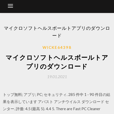
マイクロソフトヘルスボールトアプリのダウンロ
ード
WICKE64398
マイクロソフトヘルスボールトア
プリのダウンロード
19.01.2021
トップ無料; アプリ; PC; セキュリティ. 285 件中 1 - 90 件目の結
果を表示しています アバスト アンチウイルス ダウンロード セ
ンター. 評価: 4.5 (最高 5). 4.4 5. There are Fast PC Cleaner