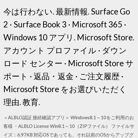
今は行わない. 最新情報. Surface Go
2 · Surface Book 3 · Microsoft 365 ·
Windows 10 アプリ. Microsoft Store.
アカウント プロファイル · ダウン
ロード センター · Microsoft Store サ
ポート · 返品・返金 · ご注文履歴 ·
Microsoft Store をお選びいただく
理由. 教育.
＜ALBLO認証 接続確認アプリ＞ Windows8.1～10をご利用のお
客様 ・ALBLO License Win8.1～10（ZIPファイル） ファイルサ
イズ：6.97KB 対応OSであっても、それ以前のOSからアップグ