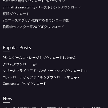
Mathtype無料ダウンロード旧バージョン
Shrinathji sankirtan tシリーズトレントダウンロード
夏肌ダウンロード
Eコマースアプリが取得するダウンロード数
物理学のマスター章20 PDFダウンロード
Popular Posts
PS4はゲームストレージをダウンロードしません
クロムダウンロードgif
ツリーオブライフアドベンチャーマップダウンロードpc
コントローラからファイルをダウンロードするajax
Comcastロゴのダウンロード
New