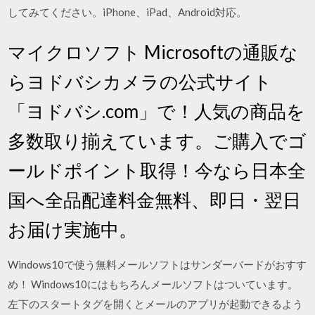
してみてください。iPhone、iPad、Android対応。
マイクロソフト Microsoftの通販な
らヨドバシカメラの公式サイト
「ヨドバシ.com」で！人気の商品を
多数取り揃えています。ご購入でゴ
ールドポイント取得！今なら日本全
国へ全品配達料金無料、即日・翌日
お届け実施中。
Windows10で使う無料メールソフトはサンダーバードがおすす
め！ Windows10にはもちろんメールソフトはついています。
左下のスタートタグを開くとメールのアプリが起動できるよう