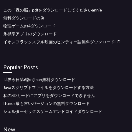
この「裸の脳」pdfをダウンロードしてくださいannie
無料ダウンロードの例
物理ゲームps4ダウンロード
氷標準アプリのダウンロード
イオンフラックスフル映画のヒンディー語無料ダウンロードHD
Popular Posts
世界今日第6版nijman無料ダウンロード
Javaスクリプトファイルをダウンロードする方法
私のSDカードにアプリをダウンロードできません
Itunes最も古いバージョンの無料ダウンロード
シェルターセックスゲームアンドロイドダウンロード
New