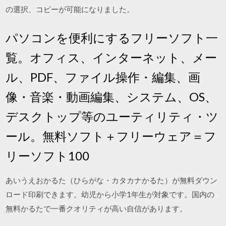
の選択、コピーが可能になりました。
パソコンを便利にするフリーソフト一
覧。オフィス、インターネット、メー
ル、PDF、ファイル操作・編集、画
像・音楽・動画編集、システム、OS、
デスクトップ等のユーティリティ・ツ
ール。無料ソフト＋フリーウェア＝フ
リーソフト100
あいうえおかるた（ひらがな・カタカナかるた）が無料ダウン
ロード印刷できます。幼児から小学1年生が対象です。国内の
無料かるたで一番クオリティが高い自信があります。