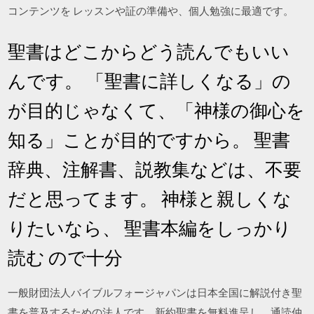
コンテンツを レッスンや証の準備や、個人勉強に最適です。
聖書はどこからどう読んでもいい
んです。 「聖書に詳しくなる」の
が目的じゃなくて、「神様の御心を
知る」ことが目的ですから。 聖書
辞典、注解書、説教集などは、不要
だと思ってます。 神様と親しくな
りたいなら、 聖書本編をしっかり
読む ので十分
一般財団法人バイブルフォージャパンは日本全国に解説付き聖
書を普及するための法人です。新約聖書を無料進呈し、通読仲