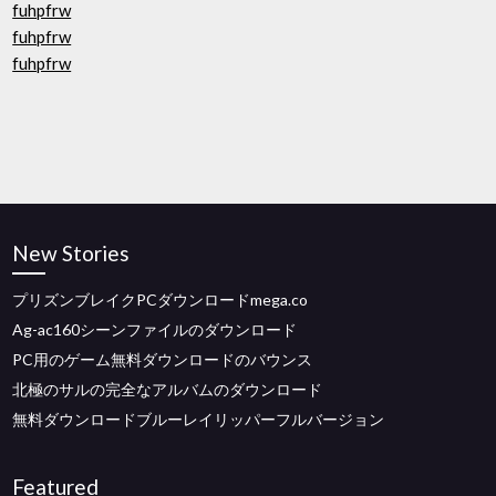
fuhpfrw
fuhpfrw
fuhpfrw
New Stories
プリズンブレイクPCダウンロードmega.co
Ag-ac160シーンファイルのダウンロード
PC用のゲーム無料ダウンロードのバウンス
北極のサルの完全なアルバムのダウンロード
無料ダウンロードブルーレイリッパーフルバージョン
Featured