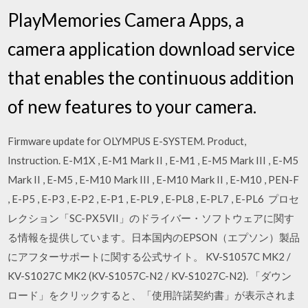
PlayMemories Camera Apps, a
camera application download service
that enables the continuous addition
of new features to your camera.
Firmware update for OLYMPUS E-SYSTEM. Product,
Instruction. E-M1X , E-M1 Mark II , E-M1 , E-M5 Mark III , E-M5
Mark II , E-M5 , E-M10 Mark III , E-M10 Mark II , E-M10 , PEN-F
, E-P5 , E-P3 , E-P2 , E-P1 , E-PL9 , E-PL8 , E-PL7 , E-PL6 プロセ
レクション「SC-PX5VII」のドライバー・ソフトウェアに関す
る情報を提供しています。日本国内のEPSON（エプソン）製品
にアフターサポートに関する公式サイト。 KV-S1057C MK2 /
KV-S1027C MK2 (KV-S1057C-N2 / KV-S1027C-N2). 「ダウン
ロード」をクリックすると、「使用許諾契約書」が表示されま