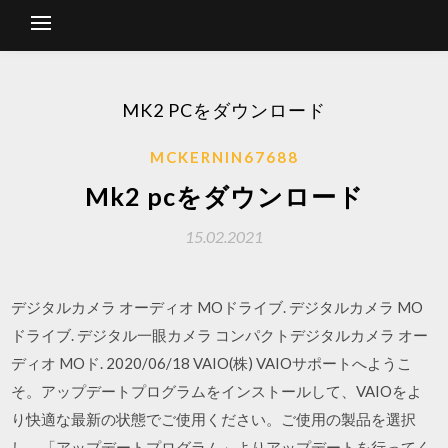
MK2 PCをダウンロード
MCKERNIN67688
Mk2 pcをダウンロード
15.02.2021
デジタルカメラ オーディオ MOドライブ. デジタルカメラ MO
ドライブ. デジタル一眼カメラ コンパクトデジタルカメラ オー
ディオ MOド. 2020/06/18 VAIO(株) VAIOサポートへようこ
そ。アップデートプログラムをインストールして、VAIOをよ
り快適な最新の状態でご使用ください。ご使用の製品を選択
し、「アップデートプログラム」よりアップデートを行ってく