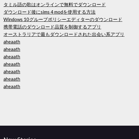
タミル語の歌はオンラインで無料でダウンロード
ダウンロード後にsims 4 modを使用する方法
Windows 10グループポリシーエディターのダウンロード
携帯電話のダウンロード品質を制御するアプリ
オーストラリアで最もダウンロードされた出会い系アプリ
aheaath
aheaath
aheaath
aheaath
aheaath
aheaath
aheaath