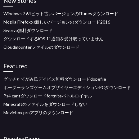
New Stories
Windows 7 64ビット古いバージョンのiTunesダウンロード
Mozilla Firefoxの新しいバージョンのダウンロード2016
Swervo無料ダウンロード
ダウンロードするiOS 11通知を受け取っていません
Cloudmounterファイルのダウンロード
Featured
グッチたてがみ氏デイビス無料ダウンロードdopefile
ボーダーランズゲームオブザイヤーエディションPCダウンロード
Ps4 cantダウンロードfortniteバトルロイヤル
Minecraftのファイルをダウンロードしない
Moviebox proアプリのダウンロード