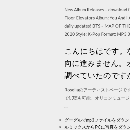
New Album Releases – download ful
Floor Elevators Album: You And I
daily updates! BTS – MAP OF THE
2020 Style: K-Pop Format: MP3 
こんにちはです。
向に進みません。
調べていたのです
Roseliaのアーティストペ
で試聴も可能。オリコンミュージ
…
グーグルでmp3ファイルをダウ
ルミックスからPCに写真をダウ