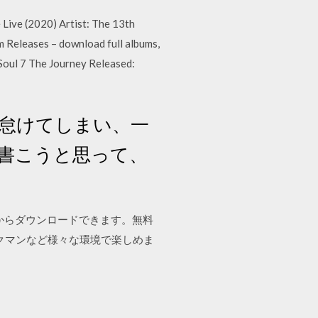
 Live (2020) Artist: The 13th
 Releases – download full albums,
oul 7 The Journey Released:
怠けてしまい、一
書こうと思って、
ホからダウンロードできます。無料
ークマンなど様々な環境で楽しめま