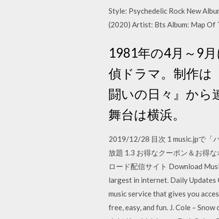
Style: Psychedelic Rock New Alb
(2020) Artist: Bts Album: Map O
1981年の4月～
偵ドラマ。制作は
闘いの日々』から
舞台は横浜。
2019/12/28 目次 1 musi
放題 1.3 お得なクーポン＆お得なポイ
ロード配信サイト Download Music We hav
largest in internet. Daily Updates
music service that gives you access
free, easy, and fun. J. Cole – Sno