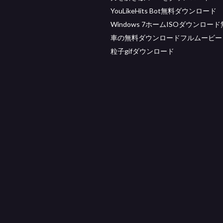
YouLikeHits Bot無料ダウンロード
Windows 7ホームISOダウンロー
車の無料ダウンロードフルムービー
粒子gifダウンロード