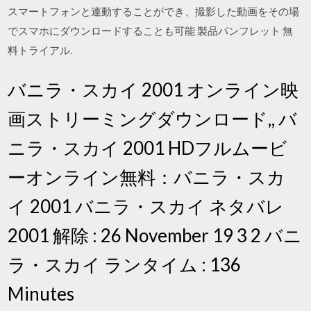
スマートフォンと連動することができ、撮影した動画をその場
でスマホにダウンロードすることも可能 製品パンフレット 無
料トライアル.
バニラ・スカイ 2001 オンライン映
画ストリーミングダウンロード,, バ
ニラ・スカイ 2001 HDフルムービ
ーオンライン無料：バニラ・スカ
イ 2001 バニラ・スカイ ネタバレ
2001 解除 : 26 November 19 3 2 バニ
ラ・スカイ ランタイム : 136
Minutes