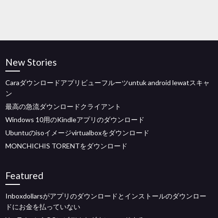
New Stories
Caraダウンロードアプリビューフルーツuntuk android lewatスキャ
ン
最高の急流ダウンロードクライアント
Windows 10用のKindleアプリのダウンロード
Ubuntuのisoイメージvirtualboxをダウンロード
MONCHICHIS TORENTをダウンロード
Featured
Inboxdollarsがアプリのダウンロードとインストールのダウンロー
ドにお金を払っていない