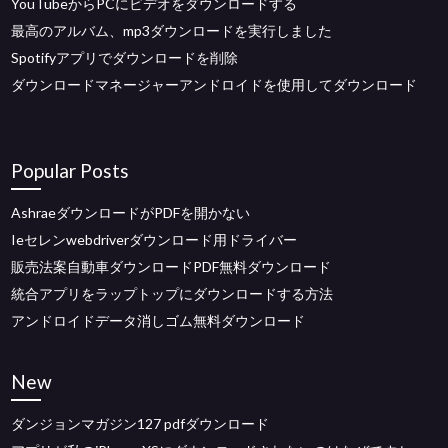
YouTubeからPCにビデオをダウンロードする
最高のアルバム、mp3ダウンロードを実行しました
Spotifyアプリでダウンロードを削除
ダウンロードマネージャーアンドロイドを使用してダウンロード
Popular Posts
AshraeダウンロードがPDFを開かない
Ieセレンwebdriverダウンロード用ドライバー
販売法案自動車ダウンロードPDF無料ダウンロード
統合アプリをラップトップにダウンロードする方法
アンドロイドデータ消しゴム無料ダウンロード
New
ダンジョンマガジン127 pdfダウンロード