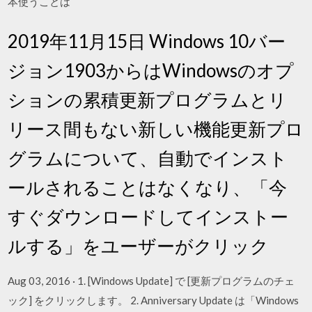
本使うことは
2019年11月15日 Windows 10バー
ジョン1903からはWindowsのオプ
ションの累積更新プログラムとリ
リース間もない新しい機能更新プロ
グラムについて、自動でインスト
ールされることはなくなり、「今
すぐダウンロードしてインストー
ルする」をユーザーがクリック
Aug 03, 2016 · 1. [Windows Update] で [更新プログラムのチェ
ック] をクリックします。 2. Anniversary Update は「Windows