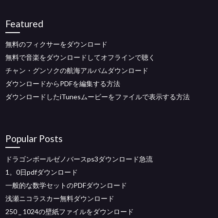
Featured
無料のフィクサーをダウンロード
無料で音楽をダウンロードしてオフラインで聴く
チャン・グンソクの航海アルバムダウンロード
ダウンロードからPDFを編集する方法
ダウンロードしたiTunesムービーをファイルで表示する方法
Popular Posts
ドラゴンボールゼノバースps3ダウンロード急流
1。0日pdfダウンロード
一般的な数学セットのPDFダウンロード
浅瀬ニコラスカー無料ダウンロード
250 _ 1024の壁紙ファイルをダウンロード