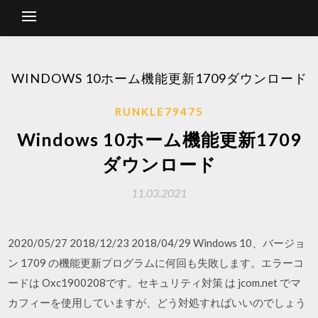
WINDOWS 10ホーム機能更新1709ダウンロード
RUNKLE79475
Windows 10ホーム機能更新1709
ダウンロード
11.03.2021
2020/05/27 2018/12/23 2018/04/29 Windows 10、バージョ
ン 1709 の機能更新プログラムに何回も失敗します。エラーコ
ードは Oxc1900208です。セキュリティ対策 は jcom.net でマ
カフィーを使用していますが、どう対処すればいいのでしょう