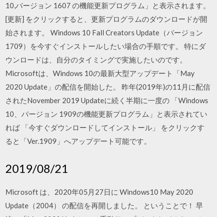
10,バージョン 1607 の機能更新プログラム」と表示されます。
[更新] をクリックすると、更新プログラムのダウンロードが開
始されます。 Windows 10 Fall Creators Update（バージョン
1709）を今すぐインストールしたい場合の手順です。 特にダ
ウンロードは、自分のタイミングで実施したいのです。
Microsoftは、Windows 10の最新大型アップデート「May
2020 Update」の配信を開始した。 昨年(2019年)の11月に配信
されたNovember 2019 Updateに続く半期に一度の 「Windows
10、バージョン 1909の機能更新プログラム」と表示されてい
れば 「今すぐダウンロードしてインストール」 をクリックす
ると「Ver.1909」へアップデート可能です。
2019/08/21
Microsoft は、2020年05月27日に Windows10 May 2020
Update（2004） の配信を再開しました。 ということで！ 早