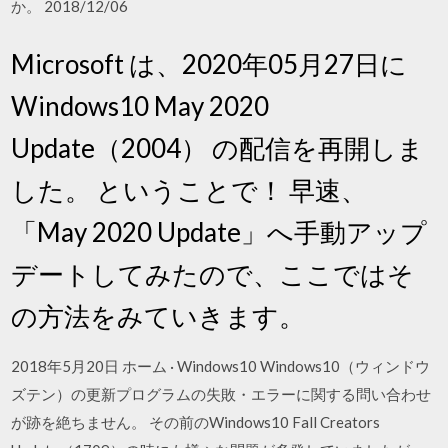
か。 2018/12/06
Microsoft は、2020年05月27日に
Windows10 May 2020
Update（2004） の配信を再開しま
した。 ということで！ 早速、
「May 2020 Update」へ手動アップ
デートしてみたので、ここではそ
の方法をみていきます。
2018年5月20日 ホーム · Windows10 Windows10（ウィンドウ
ズテン）の更新プログラムの失敗・エラーに関する問い合わせ
が跡を絶ちません。 その前のWindows10 Fall Creators