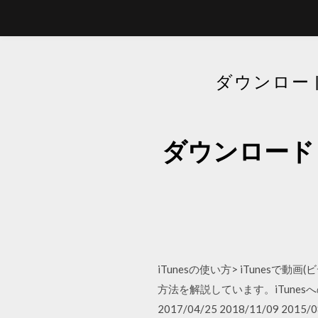
ダウンロー
ダウンロード
iTunesの使い方> iTunesで
方法を解説しています。iTunes
2017/04/25 2018/11/09 2015