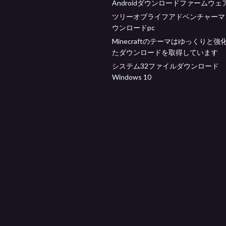
Androidダウンロードファームウェア
ツリーオブライフアドベンチャーマ
ウンロードpc
Minecraftのテーマはゆっくりと強
たダウンロードを取得しています
システム32ファイルダウンロード
Windows 10