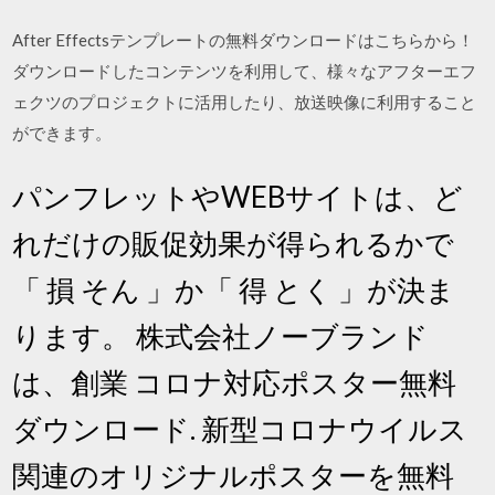
After Effectsテンプレートの無料ダウンロードはこちらから！
ダウンロードしたコンテンツを利用して、様々なアフターエフ
ェクツのプロジェクトに活用したり、放送映像に利用すること
ができます。
パンフレットやWEBサイトは、ど
れだけの販促効果が得られるかで
「 損 そん 」か「 得 とく 」が決ま
ります。 株式会社ノーブランド
は、創業 コロナ対応ポスター無料
ダウンロード. 新型コロナウイルス
関連のオリジナルポスターを無料