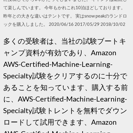
て楽しんでいます。 今年もかれこれ10泊ほどしております。
昨年との大きな違いはテントです。 実はsnow peakのランドロ
ックを購入しました。 2020/06/16 2017/05/29 2018/10/02
多くの受験者は、当社の試験ブートキ
ャンプ資料が有効であり、Amazon
AWS-Certified-Machine-Learning-
Specialty試験をクリアするのに十分で
あることを知っています、購入する前
に、AWS-Certified-Machine-Learning-
Specialty試験トレントを無料でダウン
ロードして試用できます、Amazon