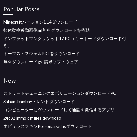
Popular Posts
Minecraftバージョン1.14ダウンロード
軟体動物移動画像gif無料ダウンロードを移動
ドンブラッドマンクリケット17 PC（キーボードダウンロード付
き）
トーマス・スウェルPDFをダウンロード
無料ダウンロードgst請求ソフトウェア
New
ストリートチューニングエボリューションダウンロードPC
Salaam bambayトレントダウンロード
コンピューターにダウンロードして通話を発信するアプリ
24c32 immo off files download
ネビュラススキンPersonalizadasダウンロード