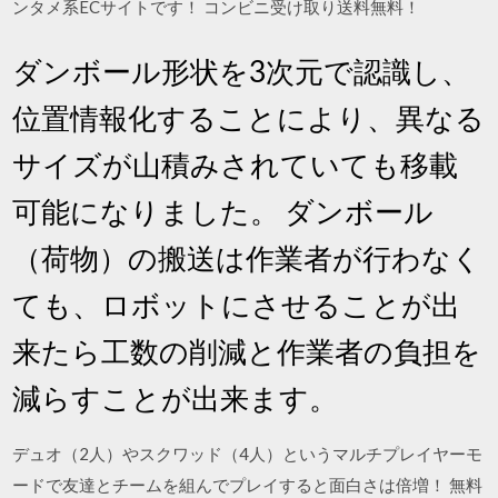
ンタメ系ECサイトです！ コンビニ受け取り送料無料！
ダンボール形状を3次元で認識し、
位置情報化することにより、異なる
サイズが山積みされていても移載
可能になりました。 ダンボール
（荷物）の搬送は作業者が行わなく
ても、ロボットにさせることが出
来たら工数の削減と作業者の負担を
減らすことが出来ます。
デュオ（2人）やスクワッド（4人）というマルチプレイヤーモ
ードで友達とチームを組んでプレイすると面白さは倍増！ 無料