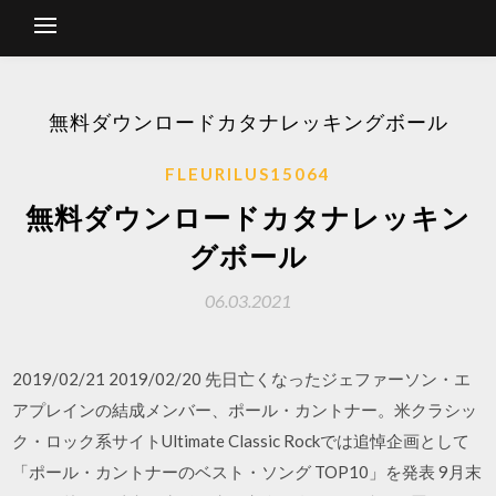
無料ダウンロードカタナレッキングボール
FLEURILUS15064
無料ダウンロードカタナレッキン
グボール
06.03.2021
2019/02/21 2019/02/20 先日亡くなったジェファーソン・エ
アプレインの結成メンバー、ポール・カントナー。米クラシッ
ク・ロック系サイトUltimate Classic Rockでは追悼企画として
「ポール・カントナーのベスト・ソング TOP10」を発表 9月末