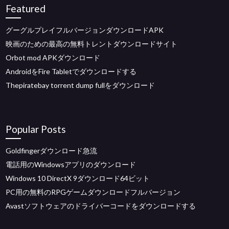
Featured
グーグルプレイフルバージョンダウンロードAPK
映画のための最高の無料トレントダウンロードサイト
Orbot mod APKダウンロード
AndroidをFire Tabletでダウンロードする
Thepiratebay torrent dump fullをダウンロード
Popular Posts
Goldfingerダウンロード急流
電話用のWindowsアプリのダウンロード
Windows 10 DirectX 9ダウンロード64ビット
PC用の無料のRPGゲームダウンロードフルバージョン
Avastソフトウェアのドライバーコードをダウンロードする