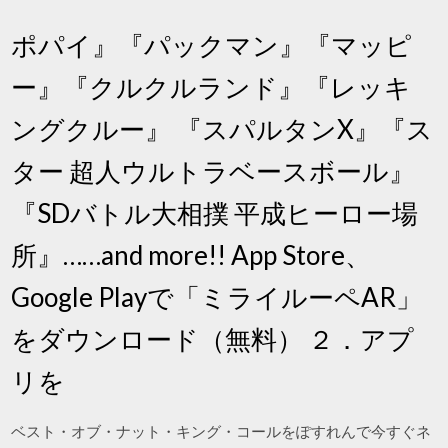
ポパイ』『パックマン』『マッピ
ー』『クルクルランド』『レッキ
ングクルー』 『スパルタンX』『ス
ター 超人ウルトラベースボール』
『SDバトル大相撲 平成ヒーロー場
所』……and more!! App Store、
Google Playで「ミライルーペAR」
をダウンロード（無料） ２．アプ
リを
ベスト・オブ・ナット・キング・コールをぽすれんで今すぐネ