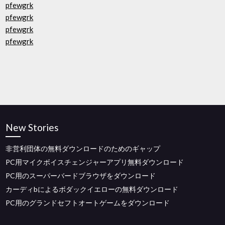
pfewgrk
pfewgrk
pfewgrk
pfewgrk
New Stories
非営利団体の無料ダウンロードのためのギャップ
PC用マイクボイスチェンジャーアプリ無料ダウンロード
PC用のスーパーバードブラウザをダウンロード
カーディbによるボダックイエローの無料ダウンロード
PC用のグランドセフトオートゲームをダウンロード