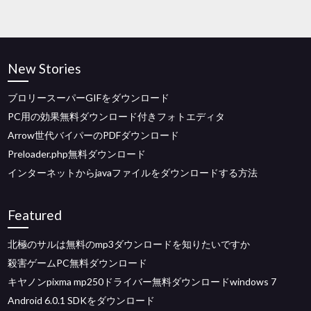
New Stories
ブロリースーパーGIFをダウンロード
PC用の効果無料ダウンロード付きフォトエディタ
Arrow世代バイパーのPDFダウンロード
Preloader.php無料ダウンロード
インターネットからjavaファイルをダウンロードする方法
Featured
北極のサルは無料のmp3ダウンロードを知りたいですか
殺害ゲームPC無料ダウンロード
キヤノンpixma mp250ドライバー無料ダウンロードwindows 7
Android 6.0.1 SDKをダウンロード