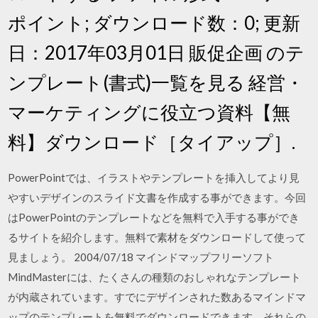
ポイント; ダウンロード数：0; 更新
日：2017年03月01日 販促企画 のテ
ンプレート(書式)一覧を見る 経営・
マーケティングに役立つ資料【無
料】ダウンロード［タイアップ］.
PowerPointでは、イラストやテンプレートを挿入してより見
やすいデザインのスライド文書を作成する事ができます。今回
はPowerPointのテンプレートなどを無料で入手する事ができ
るサイトを紹介します。無料で素材をダウンロードして使って
見ましょう。 2004/07/18 マインドマップフリーソフト
MindMasterには、たくさんの種類のおしゃれなテンプレート
が内蔵されています。すでにデザインされた数あるマインドマ
ップのテンプレートを無料でダウンロードできます。それらの