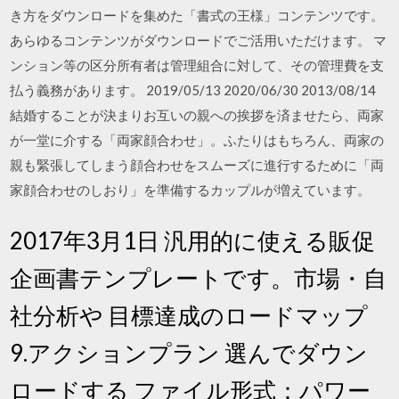
き方をダウンロードを集めた「書式の王様」コンテンツです。
あらゆるコンテンツがダウンロードでご活用いただけます。 マ
ンション等の区分所有者は管理組合に対して、その管理費を支
払う義務があります。 2019/05/13 2020/06/30 2013/08/14
結婚することが決まりお互いの親への挨拶を済ませたら、両家
が一堂に介する「両家顔合わせ」。ふたりはもちろん、両家の
親も緊張してしまう顔合わせをスムーズに進行するために「両
家顔合わせのしおり」を準備するカップルが増えています。
2017年3月1日 汎用的に使える販促
企画書テンプレートです。市場・自
社分析や 目標達成のロードマップ
9.アクションプラン 選んでダウン
ロードする ファイル形式：パワー