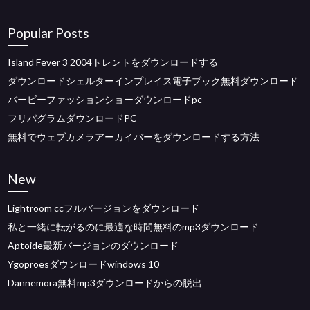
Popular Posts
Island Fever 3 2004トレントをダウンロードする
ダウンロードシェルターインプレイス電子ブック無料ダウンロード
バービーファッションショーダウンロードpc
フリパグラムダウンロードPC
無料でウェブカメラアーカイバーをダウンロードする方法
New
Lightroom ccフルバージョンをダウンロード
私と一緒に転がるのに最適な時間無料のmp3ダウンロード
Aptoide最新バージョンのダウンロード
Ygoproesダウンロードwindows 10
Dannemora無料mp3ダウンロードからの脱出