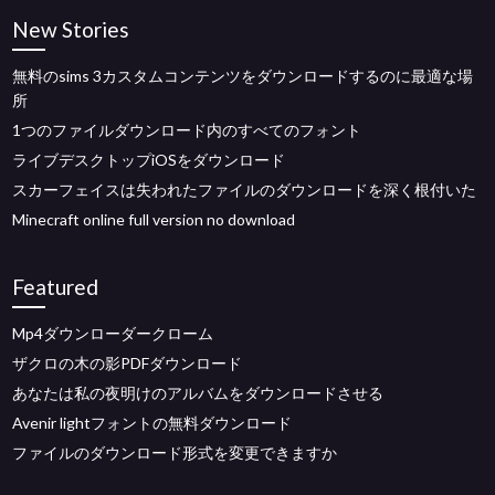
New Stories
無料のsims 3カスタムコンテンツをダウンロードするのに最適な場
所
1つのファイルダウンロード内のすべてのフォント
ライブデスクトップiOSをダウンロード
スカーフェイスは失われたファイルのダウンロードを深く根付いた
Minecraft online full version no download
Featured
Mp4ダウンローダークローム
ザクロの木の影PDFダウンロード
あなたは私の夜明けのアルバムをダウンロードさせる
Avenir lightフォントの無料ダウンロード
ファイルのダウンロード形式を変更できますか