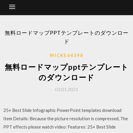
無料ロードマップPPTテンプレートのダウンロー
ド
WICKE64398
無料ロードマップpptテンプレート
のダウンロード
03.01.2021
25+ Best Slide Infographic PowerPoint templates download
Item Details: Because the picture resolution is compressed, The
PPT effects please watch video: Features: 25+ Best Slide