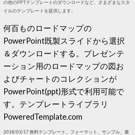
の他のPPTテンプレートのダウンロードなど、さまざまなスタ
イルのテンプレートを提供します。
何百ものロードマップの
PowerPoint既製スライドから選択
＆ダウンロードする。プレゼンテ
ーション用のロードマップの図お
よびチャートのコレクションが
PowerPoint(ppt)形式で利用可能で
す。テンプレートライブラリ
PoweredTemplate.com
2018/03/17 無料テンプレート、フォーマット、サンプル、書