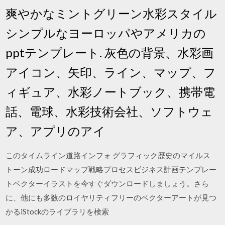
爽やかなミントグリーン水彩スタイル
シンプルなヨーロッパやアメリカの
pptテンプレート. 灰色の背景、水彩画
アイコン、矢印、ライン、マップ、フ
ィギュア、水彩ノートブック、携帯電
話、電球、水彩技術会社、ソフトウェ
ア、アプリのアイ
このタイムライン道路インフォ グラフィック歴史のマイルス
トーン成功ロードマップ戦略プロセスビジネス計画テンプレー
トベクターイラストを今すぐダウンロードしましょう。さら
に、他にも多数のロイヤリティフリーのベクターアートが見つ
かるiStockのライブラリを検索