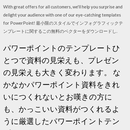
With great offers for all customers, we'll help you surprise and
delight your audience with one of our eye-catching templates
for PowerPoint! 最小限のスタイルでインフォグラフィックテ
ンプレートに関するこの無料のベクターをダウンロードし.
パワーポイントのテンプレートひ
とつで資料の見栄えも、プレゼン
の見栄えも大きく変わります。 な
かなかパワーポイント資料をきれ
いにつくれないとお嘆きの方に
も、かっこいい資料がつくれるよ
うに厳選したパワーポイントテン