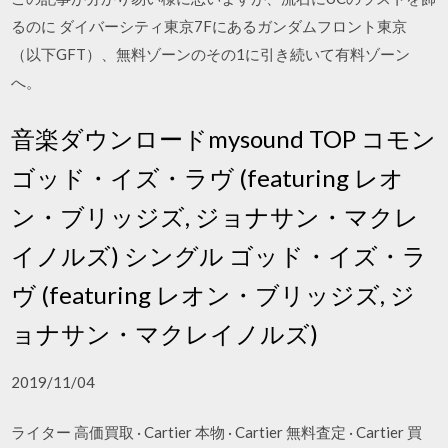
るのに ダイバーシティ東京7Fにあるガンダムフロント東京
（以下GFT）、無料ゾーンのその1に引き続いて有料ゾーン
へ。
音楽ダウンロードmysound TOP コモン
ゴッド・イズ・ラヴ (featuring レオ
ン・ブリッジズ, ジョナサン・マクレ
イノルズ) シングル ゴッド・イズ・ラ
ヴ (featuring レオン・ブリッジズ, ジ
ョナサン・マクレイノルズ)
2019/11/04
ライター 高価買取 · Cartier 本物 · Cartier 無料査定 · Cartier 買