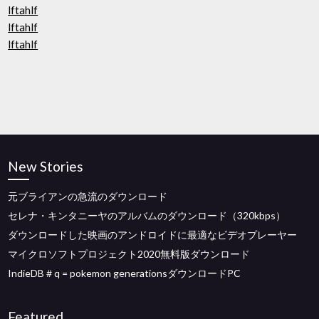
lftahlf
lftahlf
lftahlf
New Stories
元ブライアンの急流のダウンロード
セレナ・キンタニーヤのアルバムのダウンロード（320kbps）
ダウンロードした映画のアンドロイドに最適なビデオプレーヤー
マイクロソフトプロジェクト2020無料版ダウンロード
IndieDB＃q = pokemon generationsダウンロードPC
Featured