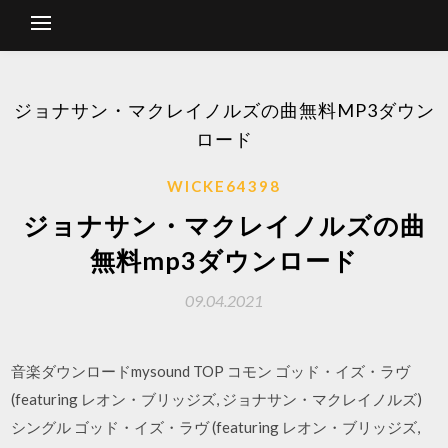
ジョナサン・マクレイノルズの曲無料MP3ダウン
ロード
WICKE64398
ジョナサン・マクレイノルズの曲
無料mp3ダウンロード
09.04.2021
音楽ダウンロードmysound TOP コモン ゴッド・イズ・ラヴ
(featuring レオン・ブリッジズ, ジョナサン・マクレイノルズ)
シングル ゴッド・イズ・ラヴ (featuring レオン・ブリッジズ,