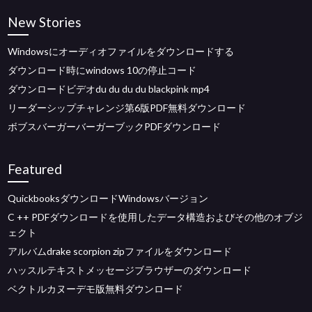
New Stories
Windowsにオーディオファイルをダウンロードする
ダウンロード時にwindows 10の停止コード
ダウンロードビデオdu du du du blackpink mp4
リーダーシップチャレンジ第6版PDF無料ダウンロード
ボブスバーガーバーガーブックPDFダウンロード
Featured
QuickbooksダウンロードWindowsバージョン
C ++ PDFダウンロードを使用したデータ構造およびその他のオブジ
ェクト
アルバムdrake scorpion zipファイルをダウンロード
ハッスルテキストメッセージブラウザーのダウンロード
ベクトルカヌーデモ版無料ダウンロード