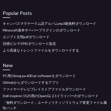
Popular Posts
キャンパスマラヤーラム語アルバムmp3曲無料ダウンロード
Minecraft基本サーバープラグインのダウンロード
エジプト文明pdfダウンロード
目標ビルマ1945ダウンロード急流
より高速なトレントファイルをダウンロードする
New
PC用のkorg pa 600 qt softwaerをダウンロード
Githubからダウンロードするアプリ
ファイヤーテレビプレイストアファイルダウンロード
Dell Inspiron 1525用のOpenGL 2.1ドライバーのダウンロード
「無料ダウンロード」ユーティリティソフトウェア変更ファイル属
性バッチ