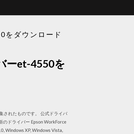
550をダウンロード
ーet-4550を
収集されたものです。 公式ドライバ
のドライバー Epson WorkForce
s XP, Windows Vista,