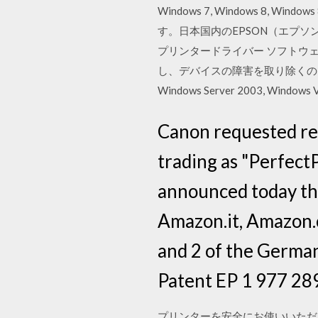
Windows 7, Windows 8, 
す。日本国内のEPSON（エプソ
プリンタードライバー ソフトウェアID 3
し、デバイスの障害を取り除くのに役立ちます。Wi
Windows Server 2003, Windows V
Canon requested rem
trading as "Perfec
announced today tha
Amazon.it, Amazon.c
and 2 of the German
Patent EP 1 977 28
プリンターを安全にお使いいただ