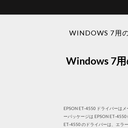
WINDOWS 7
Windows 
EPSON ET-4550 ドラ
ーパッケージは EPSON ET-4550
ET-4550 のドライバーは、エラーを