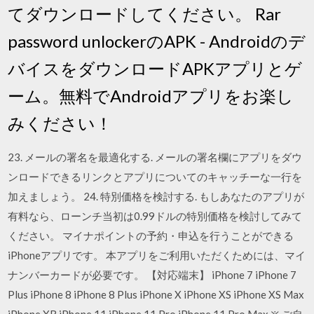
てダウンロードしてください。 Rar
password unlockerのAPK - Androidのデ
バイスをダウンロードAPKアプリとゲ
ーム。無料でAndroidアプリをお楽し
みください！
23. メールの署名を最適化する. メールの署名欄にアプリをダウ
ンロードできるリンクとアプリについてのキャッチーな一行を
加えましょう。 24. 特別価格を検討する. もしあなたのアプリが
有料なら、ローンチ当初は0.99ドルの特別価格を検討してみて
ください。 ‎マイナポイントの予約・申込を行うことができる
iPhoneアプリです。 本アプリをご利用いただくためには、マイ
ナンバーカードが必要です。 【対応端末】 iPhone 7 iPhone 7
Plus iPhone 8 iPhone 8 Plus iPhone X iPhone XS iPhone XS Max
iPhone XR iPhone 11 iPhone 11 Pro iPhone 11 Pro Max ※ ご自