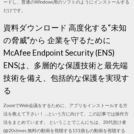
ードし、普通のWindows用のソフトのようにインストールする
だけです。
資料ダウンロード 高度化する“未知
の脅威”から 企業を守るために
McAfee Endpoint Security (ENS)
ENSは、多層的な保護技術と最先端
技術を備え、包括的な保護を実現す
る
ZoomでWeb会議をするために、アプリをインストールする方
法を教えて下さい！ …という方に向けて、この記事では操作方
法をまとめています。 ということでこんにちは、20代怠け者
(@20sInves 無料の動画を視聴する151個もの動画を視聴する