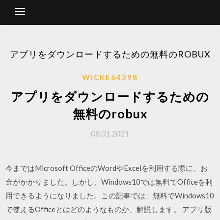
アプリをダウンロードするための無料のROBUX
WICKE64398
アプリをダウンロードするための
無料のrobux
08.01.2021
今まではMicrosoft OfficeのWordやExcelを利用する際に、お
金がかかりました。しかし、Windows10では無料でOfficeを利
用できるようになりました。この記事では、無料でWindows10
で使えるOfficeとはどのようなものか、解説します。 アプリ版