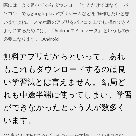
際には、よく調べてから ダウンロードするだけではなく、 パ
ソコン上でもgoogle playアプリゲームなどを. 操作したいと思
いますよね。 . スマホ版のアプリをパソコン上でも. 操作できる
ようにするためには、 「Androidエミュレータ」 というものが
必要になります。 . Android
無料アプリだからといって、あれ
もこれもダウンロードするのは良
い学習法とは言えません。 結局ど
れも中途半端に使ってしまい、学習
ができなかったという人が数多く
います。
*** 私どもはあなたのプライバシーを大切にしていますので、