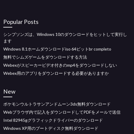
Popular Posts
シンプソンズは、Windows 10のダウンロードをヒットして実行し
ます
Windows 8.1ホームダウンロードiso 64ビットbr completo
無料でシムズゲームをダウンロードする方法
Webexがスピーカービデオ付きのmp4をダウンロードしない
Webex用のアプリをダウンロードする必要がありますか
New
ポケモンウルトラサンアンドムーン3ds無料ダウンロード
Webブラウザ内で記入をダウンロードしてPDFをメールで送信
Intel 82945gグラフィックドライバーのダウンロード
Windows XP用のブートディスク無料ダウンロード