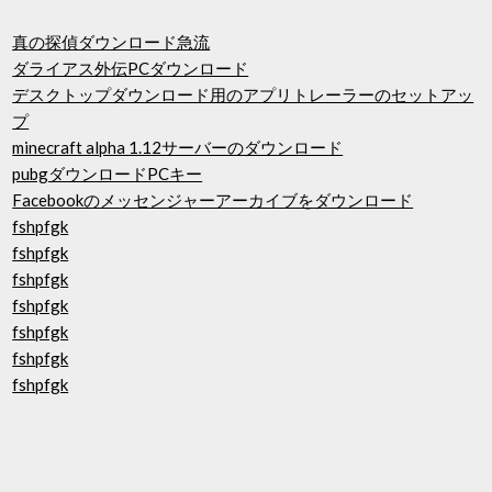
真の探偵ダウンロード急流
ダライアス外伝PCダウンロード
デスクトップダウンロード用のアプリトレーラーのセットアッ
プ
minecraft alpha 1.12サーバーのダウンロード
pubgダウンロードPCキー
Facebookのメッセンジャーアーカイブをダウンロード
fshpfgk
fshpfgk
fshpfgk
fshpfgk
fshpfgk
fshpfgk
fshpfgk