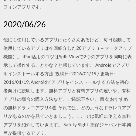
フォンアプリです。
2020/06/26
他にも使用しているアプリはたくさんあるけど、毎日起動して
使用しているアプリは今回紹介した20アプリ（＋マークアップ
機能）。 iPad活用のコツはSplit Viewで2つのアプリを同時に表
示して操作することかな？と感じています。 Androidでアプリ
をインストールする方法. 投稿日: 2016/01/19 / 更新日:
2016/01/19. Androidでアプリをインストールする方法を初心
者向けに説明します。無料アプリと有料アプリの違いや、有料
アプリの場合の購入方法など、ご確認下さい。 目次 おすすめ
の無料ドラレコアプリ4選. それでは、どのようなドラレコアプ
リがあるのかを見ていきましょう。ここでは気軽に使える無料
アプリを紹介していきます。 Safety Sight. 損保ジャパン日本興
亜が提供するアプリ。