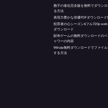
胞子の進化完全版を無料でダウンロ
る方法
表現力豊かな俳優PDFダウンロード
犯罪者の心シーズン6フル720p web-
ダウンロード
財布ゲームの無料ダウンロードのベ
ャワーの内容
Winzip無料ダウンロードでファイ
する方法