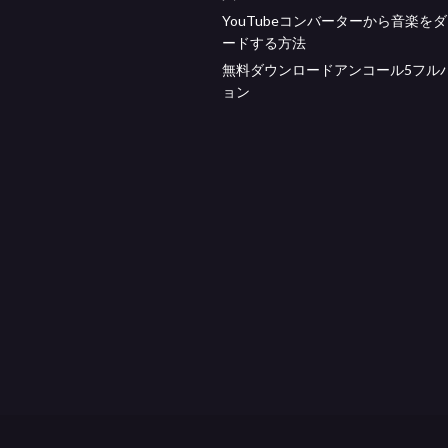
YouTubeコンバーターから音楽を
ードする方法
無料ダウンロードアンコール5フル
ョン