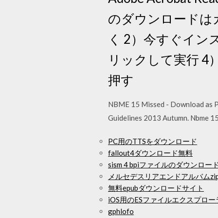
のダウンロードはカ
く 2）今すぐイン
リックして実行 4
押す
NBME 15 Missed - Download as PDF 
Guidelines 2013 Autumn. Nbme 15 
PC用のTTSをダウンロード
fallout4ダウンロード無料
sism 4 bpiファイルのダウンロー
メルセデスリアエンドアルバムzi
無料epubダウンロードサイト
iOS用のESファイルエクスプロ
gphlofo