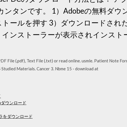
ンタンです。 1）Adobeの無料ダ
ストールを押す 3）ダウンロードされた
）インストーラーが表示されインストー
File (.pdf), Text File (.txt) or read online. usmle. Patient Note F
Studied Materials. Cancer 3. Nbme 15 - download at
ド
pダウンロード
ーラをダウンロード