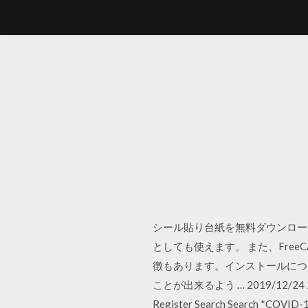
シール貼り台紙を無料ダウンロー
としても使えます。 また、Fre
徴もあります。インストールにつ
ことが出来るよう … 2019/12/24 2020/0
Register Search Search *COVID-19 