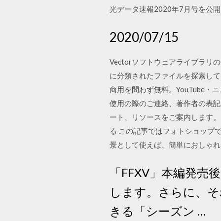
光データ速報2020年7月号を公開
2020/07/15
Vectorソフトウェアライブラ
に分類されたファイルを探索してくだ
商用を問わず無料。YouTube
使用の際のご連絡、著作者の表記も必要
ート、リソースをご案内します。 Linkedi
る この記事ではフォトショップで使
景として使えば、簡単におしゃれ
「FFXV」本編発
します。さらに、そ
きる「シーズン …