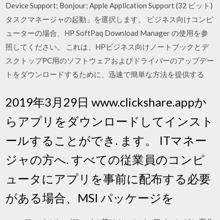
Device Support; Bonjour; Apple Application Support (32 ビット)
タスクマネージャの起動」を選択します。 ビジネス向けコンピ
ューターの場合、HP SoftPaq Download Manager の使用を参
照してください。 これは、HPビジネス向けノートブックとデ
スクトップPC用のソフトウェアおよびドライバーのアップデー
トをダウンロードするために、迅速で簡単な方法を提供する
2019年3月29日 www.clickshare.appか
らアプリをダウンロードしてインスト
ールすることができ. ます。 ITマネー
ジャの方へ. すべての従業員のコンピ
ュータにアプリを事前に配布する必要
がある場合、MSI パッケージを