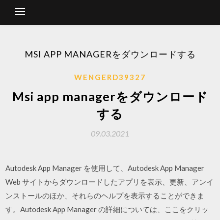
MSI APP MANAGERをダウンロードする
WENGERD39327
Msi app managerをダウンロード
する
09.03.2021
Autodesk App Manager を使用して、Autodesk App Manager
Web サイトからダウンロードしたアプリを表示、更新、アンイ
ンストールのほか、それらのヘルプを表示することができま
す。Autodesk App Manager の詳細については、ここをクリッ