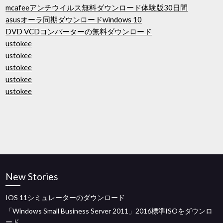
mcafeeアンチウイルス無料ダウンロード体験版30日間
asusオーラ同期ダウンロードwindows 10
DVD VCDコンバーターの無料ダウンロード
ustokee
ustokee
ustokee
ustokee
ustokee
New Stories
IOS 11シミュレーターのダウンロード
「Windows Small Business Server 2011」2016標準ISOをダウンロ
ード