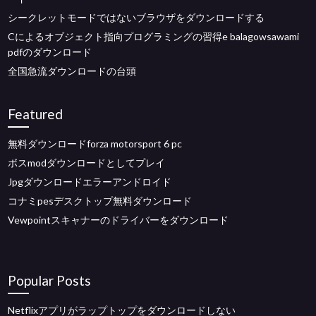
シークレットモードではないブラウザをダウンロードする
Cによるオブジェクト指向プログラミングの習得e balagowsawami
pdfのダウンロード
全国急流ダウンロードの台頭
Featured
無料ダウンロードforza motorsport 6 pc
ボスmodダウンロードとしてプレイ
Jpgダウンロードエラーアンドロイド
コナミpesデスクトップ無料ダウンロード
Vewpointスキャナーのドライバーをダウンロード
Popular Posts
Netflixアプリがラップトップをダウンロードしない