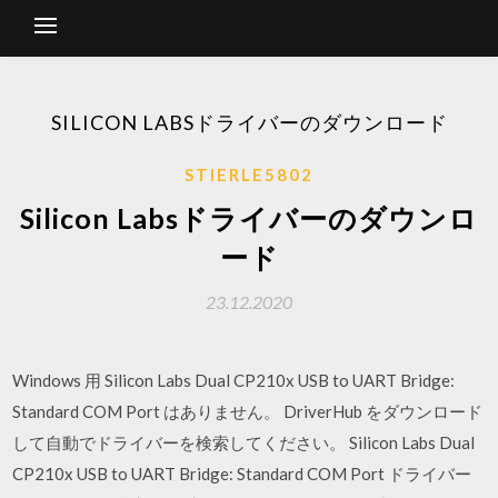
SILICON LABSドライバーのダウンロード
STIERLE5802
Silicon Labsドライバーのダウンロ
ード
23.12.2020
Windows 用 Silicon Labs Dual CP210x USB to UART Bridge:
Standard COM Port はありません。 DriverHub をダウンロード
して自動でドライバーを検索してください。 Silicon Labs Dual
CP210x USB to UART Bridge: Standard COM Port ドライバー