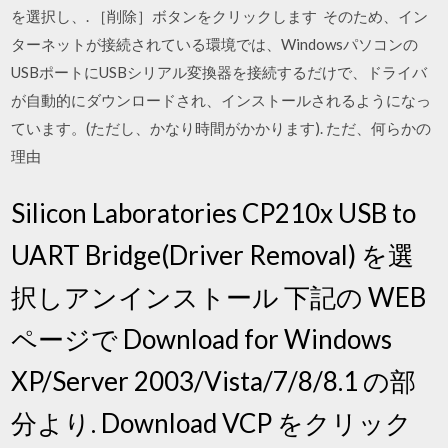
を選択し、. ［削除］ボタンをクリックします そのため、イン
ターネットが接続されている環境では、Windowsパソコンの
USBポートにUSBシリアル変換器を接続するだけで、ドライバ
が自動的にダウンロードされ、インストールされるようになっ
ています。(ただし、かなり時間がかかります). ただ、何らかの
理由
Silicon Laboratories CP210x USB to
UART Bridge(Driver Removal) を選
択しアンインストール 下記の WEB
ページで Download for Windows
XP/Server 2003/Vista/7/8/8.1 の部
分より. Download VCP をクリック