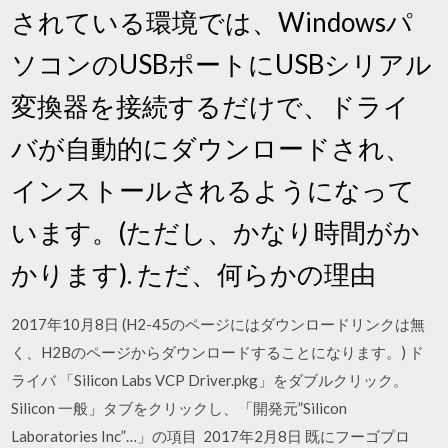
されている環境では、Windowsパ
ソコンのUSBポートにUSBシリアル
変換器を接続するだけで、ドライ
バが自動的にダウンロードされ、
インストールされるようになって
います。(ただし、かなり時間がか
かります). ただ、何らかの理由
2017年10月8日 (H2-45のページにはダウンロードリンクは無
く、H2Bのページからダウンロードすることになります。) ド
ライバ 「Silicon Labs VCP Driver.pkg」をダブルクリック。
Silicon 一般」タブをクリックし、「開発元”Silicon
Laboratories Inc”…」の項目 2017年2月8日 既にフーゴプロ