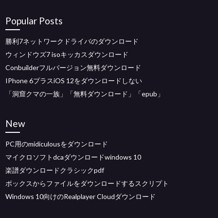
Popular Posts
勝利7ネットワークドライバのダウンロード
ウィンドウズ7 isoキッカスダウンロード
Conbuilderフルバージョン無料ダウンロード
IPhone 6プラスiOS 12をダウンロードしない
「洞窟クマの一族」「無料ダウンロード」「epub」
New
PC用のmidiculousをダウンロード
マイクロソフトdcaダウンロードwindows 10
楽譜ダウンロードクラシックpdf
ボックスからファイルをダウンロードするスクリプト
Windows 10向けのRealplayer Cloudダウンロード