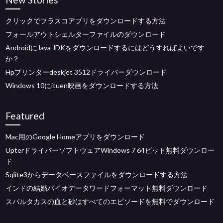
クリックでフラスコアプリをダウンロードする方法
フォールアウトシェルターファイルのダウンロード
AndroidにJava JDKをダウンロードするにはどうすればよいです
か？
Hpプリンターdeskjet 3512ドライバーダウンロード
Windows 10にituen映画をダウンロードする方法
Featured
Mac用のGoogle Homeアプリをダウンロード
UpterドライバーソフトウェアWindows 7 64ビット無料ダウンロー
ド
Sqlite3からデータベースファイルをダウンロードする方法
インドの結婚バイオデータワードフォーマット無料ダウンロード
スパルタカスの血と砂はすべてのエピソードを無料でダウンロード