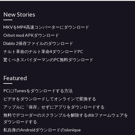
New Stories
MKVをMP4高速コンバーターにダウンロード
Orbot mod APKダウンロード
Diablo 2保存ファイルのダウンロード
ナルト革命のナルト革命4ダウンロードPC
驚くべきスパイダーマンのPC無料ダウンロード
Featured
PCにiTunesをダウンロードする方法
ビデオをダウンロードしてオンラインで変換する
アップルに「保存」せずにアプリをダウンロードする
無料でデコーダーのスクランブルを解除するdtbファームウェアを
ダウンロードする
私自身のAndroidダウンロードのslonique