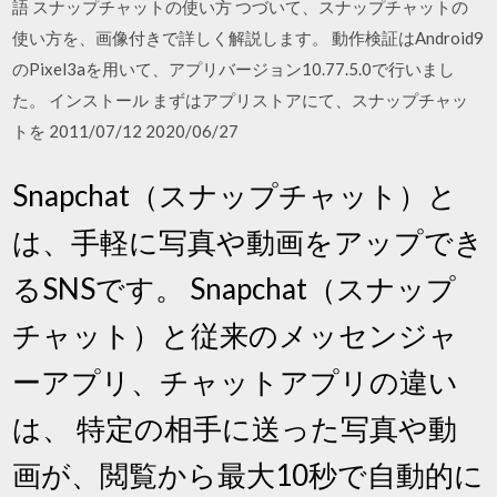
語 スナップチャットの使い方 つづいて、スナップチャットの
使い方を、画像付きで詳しく解説します。 動作検証はAndroid9
のPixel3aを用いて、アプリバージョン10.77.5.0で行いまし
た。 インストール まずはアプリストアにて、スナップチャッ
トを 2011/07/12 2020/06/27
Snapchat（スナップチャット）と
は、手軽に写真や動画をアップでき
るSNSです。 Snapchat（スナップ
チャット）と従来のメッセンジャ
ーアプリ、チャットアプリの違い
は、 特定の相手に送った写真や動
画が、閲覧から最大10秒で自動的に