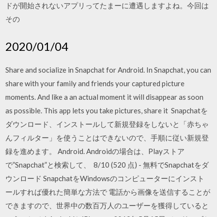
ドが開始されないアプリってたまーに遭遇しますよね。今回は
その
2020/01/04
Share and socialize in Snapchat for Android. In Snapchat, you can
share with your family and friends your captured picture
moments. And like a an actual moment it will disappear as soon
as possible. This app lets you take pictures, share it Snapchatを
ダウンロード、インストールして新規登録をしないと「赤ちゃ
んフィルター」を使うことはできないので、手順に従い新規登
録を進めます。 Android. Androidの場合は、Playストア
で”Snapchat”と検索して、 8/10 (520 点) - 無料でSnapchatをダ
ウンロード SnapchatをWindowsのコンピューターにインスト
ールすれば優れた簡単な方法で 電話から画像を送信することが
できますので、世界中の数百万人のユーザーを獲得していると