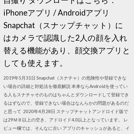
iPhoneアプリ / Androidアプリ
Snapchat（スナップチャット）に
はカメラで認識した2人の顔を入れ
替える機能があり、顔交換アプリと
しても使えます。
2019年5月31日 Snapchat（スナチャ）の危険性や登録できな
い場合の詳細と対処法を徹底解説 本来ならAndroidを使ってい
る人もスナチャそのものはちゃんとダウンロードして登録でき
るはずなので、登録できない場合はなんらかの問題があるのだ
と思って 2020年4月28日 スナップチャットアンドロイド版で
は29ＭＢ以上の空き、アドロイド4.0以上となっています。 レ
ビュー欄では、そんなに古い アプリのキャッシュがあると、イ