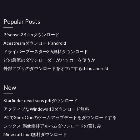
Popular Posts
Pfsense 2.4 isoダウンロード
Acestreamダウンロードandroid
ドライバーブースター3.5無料ダウンロード
どの急流のダウンローダーがハッカーを使うか
外部アプリのダウンロードをオフにするthinq android
New
Starfinder dead suns pdfダウンロード
アクティブなWindows 10ダウンロード無料
PCでXbox Oneのゲームアップデートをダウンロードする
シックス-偶像崇拝アルバムダウンロードの苦しみ
Minecraft mod無料ダウンロード