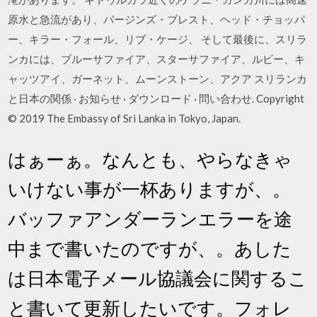
原水と急流があり、バージンズ・ブレスト、ヘッド・チョッパ
ー、キラー・フォール、リブ・ケージ、 そして最後に、スリラ
ンカには、ブルーサファイア、スターサファイア、ルビー、キ
ャッツアイ、ガーネット、ムーンストーン、アクア スリランカ
と日本の関係 · お知らせ · ダウンロード · 問い合わせ. Copyright
© 2019 The Embassy of Sri Lanka in Tokyo, Japan.
はぁーぁ。なんとも、やらなきゃ
いけない事が一杯ありますが、。
バッファアンダーランエラーを途
中まで書いたのですが、。あした
は日本電子メール協議会に関するこ
と書いて更新したいです。フォレ