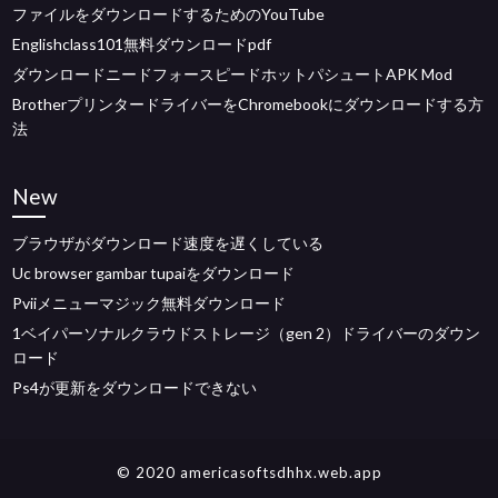
ファイルをダウンロードするためのYouTube
Englishclass101無料ダウンロードpdf
ダウンロードニードフォースピードホットパシュートAPK Mod
BrotherプリンタードライバーをChromebookにダウンロードする方
法
New
ブラウザがダウンロード速度を遅くしている
Uc browser gambar tupaiをダウンロード
Pviiメニューマジック無料ダウンロード
1ベイパーソナルクラウドストレージ（gen 2）ドライバーのダウン
ロード
Ps4が更新をダウンロードできない
© 2020 americasoftsdhhx.web.app