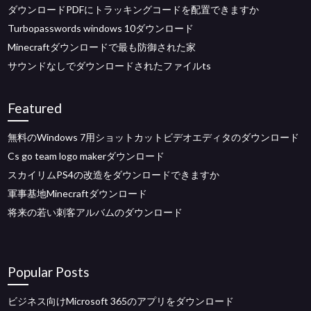
ダウンロードPDFにトラッキングコードを配置できますか
Turbopasswords windows 10ダウンロード
Minecraftダウンロードで最も防御された家
サウンドなしでダウンロードされたファイルts
Featured
無料のWindows 7用ショットカットビデオエディタのダウンロード
Cs go team logo makerダウンロード
スカイリムPS4の改造をダウンロードできますか
軍事基地Minecraftダウンロード
将来の若い刺客アルバムのダウンロード
Popular Posts
ビジネス向けMicrosoft 365のアプリをダウンロード