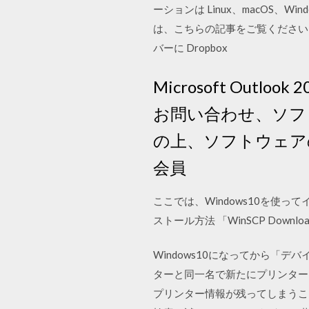
ーションは Linux、macOS、W
は、こちらの記事をご覧ください）
バーに Dropbox
Microsoft Out
お問い合わせ、ソフ
の上、ソフトウェアの製
会員
ここでは、Windows10を使
ストール方法 「WinSCP Downloa
Windows10になってから
ターと同一名で新たにプリンターを
プリンター情報が残ってしまうことが 