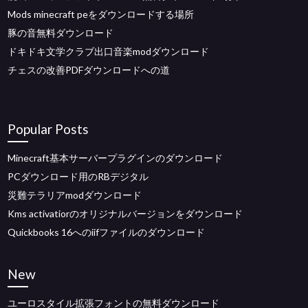
Mods minecraft peをダウンロードする場所
豚の音無料ダウンロード
ドキドキ文学クラブ出口音楽modダウンロード
チェスの改善PDFダウンロードへの道
Popular Posts
Minecraft基本サーバープラグインのダウンロード
PCダウンロード用のRBデジタル
災難テラリアmodダウンロード
Kms activatiorのオリジナルバージョンをダウンロード
Quickbooks 16へのiifファイルのダウンロード
New
ユーロスタイル拡張フォントの無料ダウンロード