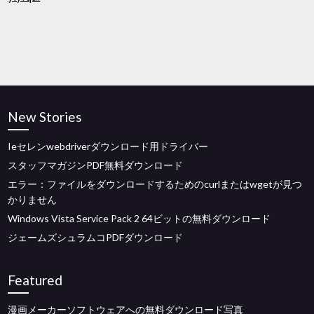
New Stories
Ieセレンwebdriverダウンロード用ドライバー
スタッフマガジンPDF無料ダウンロード
エラー：ファイルをダウンロードするためのcurlまたはwgetが見つ
かりません
Windows Vista Service Pack 2 64ビットの無料ダウンロード
ジェームズシュラムコPDFダウンロード
Featured
漫画メーカーソフトウェアへの無料ダウンロード写真