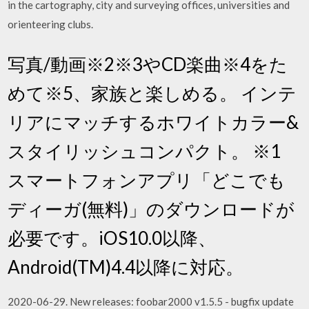
in the cartography, city and surveying offices, universities and
orienteering clubs.
写真/動画※2※3やCD楽曲※4をた
めて※5、家族と楽しめる。 インテ
リアにマッチするホワイトカラー&
スタイリッシュコンパクト。 ※1
スマートフォンアプリ「どこでも
ディーガ(無料)」のダウンロードが
必要です。iOS10.0以降、
Android(TM)4.4以降に対応。
2020-06-29. New releases: foobar2000 v1.5.5 - bugfix update