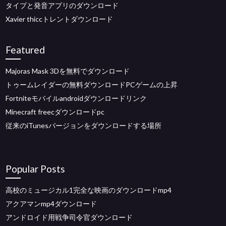
タイプと発音アプリのダウンロード
Xavier thiccトレントダウンロード
Featured
Majoras Mask 3Dを無料でダウンロード
トゥームレイダーの無料ダウンロードPCゲームの上昇
Fortniteモバイルandroidダウンロードリンク
Minecraft freecダウンロードpc
従来のiTunesバージョンをダウンロードする場所
Popular Posts
高校のミュージカル1完全な映画のダウンロードmp4
アクアマンmp4ダウンロード
アンドロイド用戦争司令官ダウンロード