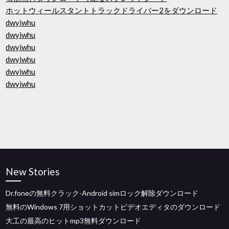
ホットウィールスタントトラックドライバー2をダウンロード
dwyiwhu
dwyiwhu
dwyiwhu
dwyiwhu
dwyiwhu
dwyiwhu
New Stories
Dr.foneの無料クラック-Android simロック解除ダウンロード
無料のWindows 7用ショットカットビデオエディタのダウンロード
大工の最高のヒットmp3無料ダウンロード