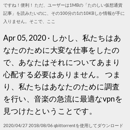
ですね！便利！ ただ、ユーザーは1MBの「たのしい仮想通貨
記事」を読みたいのに、その100分の1の10KBしか情報が手に
入りません。そこで、ここ
Apr 05, 2020 · しかし、私たちはあ
なたのために大変な仕事をしたの
で、あなたはそれについてあまり
心配する必要はありません。 つま
り、私たちはあなたのために調査
を行い、音楽の急流に最適なvpnを
見つけたということです。
2020/04/27 2018/08/06 qbittorrentを使用してダウンロード