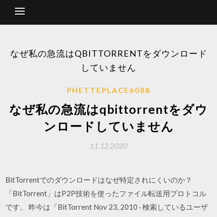
なぜ私の急流はQBITTORRENTをダウンロード
していません
PHETTEPLACE6088
なぜ私の急流はqbittorrentをダウ
ンロードしていません
11.12.2020
BitTorrentでのダウンロードはなぜ特定されにくいのか？
「BitTorrent」はP2P技術を使ったファイル転送用プロトコル
です。 昨今は「BitTorrent Nov 23, 2010 · 検索しているユーザ