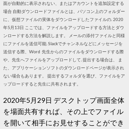
面が自動的に表示されない、またはアカウントを追加設定する
場合 自動ダウンロードファイルとは、パソコン上のフォルダー
に、仮想ファイルの実体をダウンロードしたファイルの. 2020
年5月13日 ここでは、ファイルをアップロードする方法とダウ
ンロードする方法を解説します。 メールの添付ファイルと同様
にファイルを送信可能. Slackでチャンネルなどにメッセージを
送信する際、Word 先生からのファイルをダウンロードする際
や、先生へファイルをアップロードして. 提出する場合は、 ま
た、アプリケーションソフトのダウンロードページが表示され
ない場合もあります。 提出するフォルダを選び、ファイルをア
ップロードすると先生に共有されます。
2020年5月29日 デスクトップ画面全体
を場面共有すれば、その上でファイル
を開いて相手にお見せすることができ