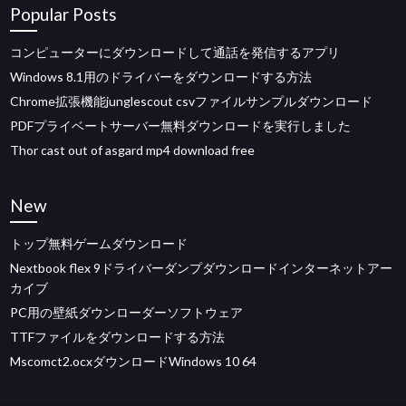
Popular Posts
コンピューターにダウンロードして通話を発信するアプリ
Windows 8.1用のドライバーをダウンロードする方法
Chrome拡張機能junglescout csvファイルサンプルダウンロード
PDFプライベートサーバー無料ダウンロードを実行しました
Thor cast out of asgard mp4 download free
New
トップ無料ゲームダウンロード
Nextbook flex 9ドライバーダンプダウンロードインターネットアー
カイブ
PC用の壁紙ダウンローダーソフトウェア
TTFファイルをダウンロードする方法
Mscomct2.ocxダウンロードWindows 10 64