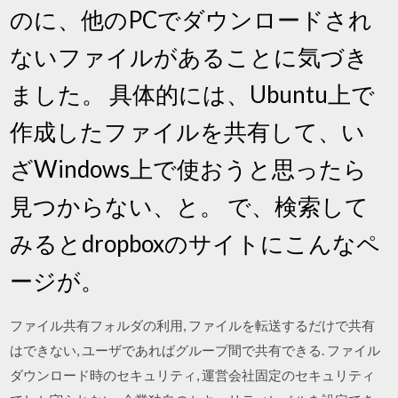
のに、他のPCでダウンロードされ
ないファイルがあることに気づき
ました。 具体的には、Ubuntu上で
作成したファイルを共有して、い
ざWindows上で使おうと思ったら
見つからない、と。 で、検索して
みるとdropboxのサイトにこんなペ
ージが。
ファイル共有フォルダの利用, ファイルを転送するだけで共有
はできない, ユーザであればグループ間で共有できる. ファイル
ダウンロード時のセキュリティ, 運営会社固定のセキュリティ