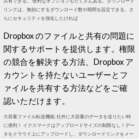
共有できる。 便利なオプションもたくさんある。ダウンロード
リンクは、無効にするダウンロード数や期間を設定できる。さ
らにセキュリティを強化したければ
Dropbox のファイルと共有の問題に
関するサポートを提供します。権限
の競合を解決する方法、Dropbox ア
カウントを持たないユーザーとフ
ァイルを共有する方法などをご確
認いただけます。
大容量ファイル転送機能. 社外に大容量のデータを送りたい時
に便利！ イクスマークはアップロードサイズの制限なし！デー
タをクラウド上にアップロードし、ダウンロードリンクをメー