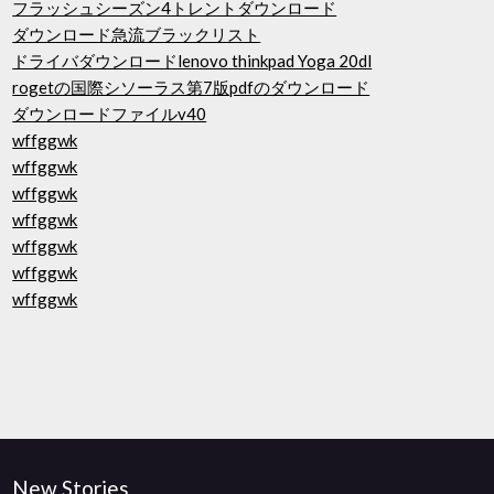
フラッシュシーズン4トレントダウンロード
ダウンロード急流ブラックリスト
ドライバダウンロードlenovo thinkpad Yoga 20dl
rogetの国際シソーラス第7版pdfのダウンロード
ダウンロードファイルv40
wffggwk
wffggwk
wffggwk
wffggwk
wffggwk
wffggwk
wffggwk
New Stories