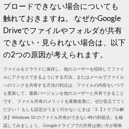
プロードできない場合についても
触れておきますね。 なぜかGoogle
Driveでファイルやフォルダが共有
できない・見られない場合は、以下
の2つの原因が考えられます。
ファイルをクラウドに保存し、他のユーザーを招待してファイ
ルにアクセスできるようにする方法、またはメールでファイル
へのリンクを共有する方法の利点は、ファイルの内容をいつで
も更新して、最新バージョンを他のユーザーと共有できること
です。 ファイル共有のメリットを業務改善に、ぜひ役立ててく
ださい！ もしも設定がうまく行かないときは「3.【トラブル解
決】Windows 10 のファイル共有ができない時の対処法」を確
認してみましょう。 Googleドライブでの共有は使い方が簡単