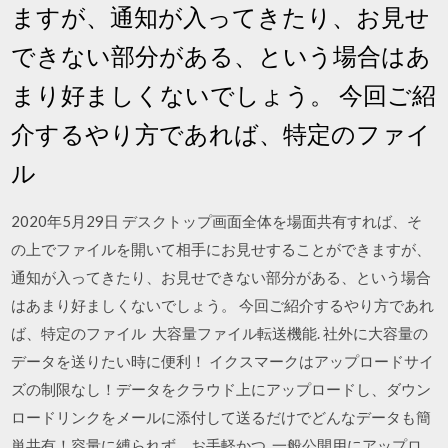
ますが、通知が入ってきたり、お見せ
できない部分がある、という場合はあ
まり好ましくないでしょう。 今回ご紹
介するやり方であれば、特定のファイ
ル
2020年5月29日 デスクトップ画面全体を場面共有すれば、そ
の上でファイルを開いて相手にお見せすることができますが、
通知が入ってきたり、お見せできない部分がある、という場合
はあまり好ましくないでしょう。 今回ご紹介するやり方であれ
ば、特定のファイル 大容量ファイル転送機能. 社外に大容量の
データを送りたい時に便利！ イクスマークはアップロードサイ
ズの制限なし！データをクラウド上にアップロードし、ダウン
ロードリンクをメールに添付して送るだけでどんなデータも簡
単共有！容量に縛られず、お手軽かつ 一般公開用にアップロ