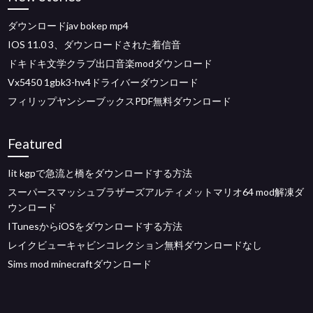
ダウンロードjav bokep mp4
IOS 11.0 3、ダウンロードされた着信音
ドキドキ文学クラブ出口音楽modダウンロード
Vx5450 1gbk3-hv4ドライバーダウンロード
フィリップヤンシーブックスPDF無料ダウンロード
Featured
Iit kgpで急流と橋をダウンロードする方法
スーパースマッシュブラザーズアルティメットマリオ64 mod解凍ダ
ウンロード
ITunesからiOSをダウンロードする方法
レイクビューキャビンコレクション無料ダウンロードなし
Sims mod minecraftダウンロード