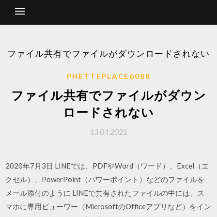
ファイル共有でファイルがダウンロードされない
PHETTEPLACE6088
ファイル共有でファイルがダウン
ロードされない
13.04.2021
2020年7月3日 LINEでは、PDFやWord（ワード）、Excel（エ
クセル）、PowerPoint（パワーポイント）などのファイルを
メール添付のように LINEで共有されたファイルの中には、ス
マホに専用ビューワー（MicrosoftのOfficeアプリなど）をイン