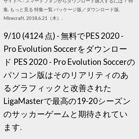
サイトへ · スマートフォンからダウンロード購入するには？ 特
集. もっと見る 特集一覧 パッケージ版／ダウンロード版.
Minecraft. 2018.6.21（木）.
9/10 (4124 点) - 無料でPES 2020 -
Pro Evolution Soccerをダウンロー
ド PES 2020 - Pro Evolution Soccerの
パソコン版はそのリアリティのあ
るグラフィックと改善された
LigaMasterで最高の19-20シーズン
のサッカーゲームと期待されてい
ます.