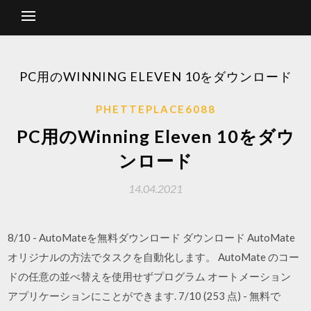
PC用のWINNING ELEVEN 10をダウンロード
PHETTEPLACE6088
PC用のWinning Eleven 10をダウ
ンロード
14.04.2021
8/10 - AutoMateを無料ダウンロード ダウンロード AutoMate
オリジナルの方法でタスクを自動化します。 AutoMate のコー
ドの任意の並べ替えを使用せずプログラム オートメーション
アプリケーションにことができます. 7/10 (253 点) - 無料で