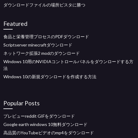
ダウンロードファイルの場所ビスタに勝つ
Featured
食品と栄養管理プロセスのPDFダウンロード
Scriptserver minecraftダウンロード
ネットワーク拡張2 modのダウンロード
Windows 10用のNVIDIAコントロールパネルをダウンロードする方
法
Windows 10の新規ダウンロードを作成する方法
Popular Posts
プレビューreddit GIFをダウンロード
Google earth windows 10無料ダウンロード
高品質のYouTubeビデオのmp4をダウンロード