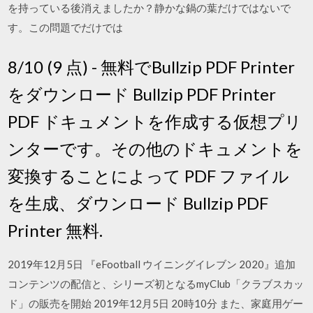
を持っている後消えましたか？静かな鍋の葉だけではないで
す。この問題でだけでは
8/10 (9 点) - 無料でBullzip PDF Printer
をダウンロード Bullzip PDF Printer
PDF ドキュメントを作成する仮想プリ
ンターです。その他のドキュメントを
変換することによって PDF ファイル
を生成、ダウンロード Bullzip PDF
Printer 無料.
2019年12月5日 『eFootball ウイニングイレブン 2020』追加
コンテンツの配信と、シリーズ初となるmyClub「クラブスカッ
ド」の販売を開始 2019年12月5日 20時10分 また、家庭用ゲー