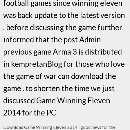
football games since winning eleven
was back update to the latest version
, before discussing the game further
informed that the post Admin
previous game Arma 3 is distributed
in kempretanBlog for those who love
the game of war can download the
game . to shorten the time we just
discussed Game Winning Eleven
2014 for the PC
Download Game Winning Eleven 2014 : good news for the