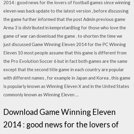
2014 : good news for the lovers of football games since winning
eleven was back update to the latest version , before discussing
the game further informed that the post Admin previous game
Arma 3 is distributed in kempretanBlog for those who love the
game of war can download the game . to shorten the time we
just discussed Game Winning Eleven 2014 for the PC Winning
Eleven 10 most people assume that this game is different from
the Pro Evolution Soccer 6 but in fact both games are the same
except that the second title game in each country are popular
with different names , for example in Japan and Korea , this game
is popularly known as Winning Eleven X and in the United States
commonly known as Winning Eleven …
Download Game Winning Eleven
2014 : good news for the lovers of