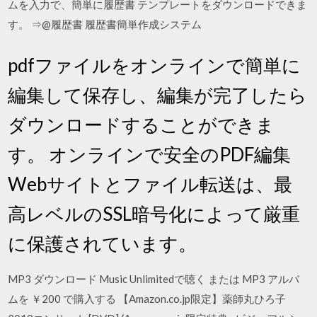
ムを入力で、簡単に履歴書 テンプレートをダウンロードできま
す。 ⇒@履歴書 履歴書簡単作成システム
pdfファイルをオンラインで簡単に
編集して保存し、編集が完了したら
ダウンロードすることができま
す。 オンラインで安全のPDF編集
Webサイトとファイル転送は、最
高レベルのSSL暗号化によって厳重
に保護されています。
MP3 ダウンロード Music Unlimitedで聴く または MP3 アルバ
ムを ￥200 で購入する 【Amazon.co.jp限定】薬師丸ひろ子