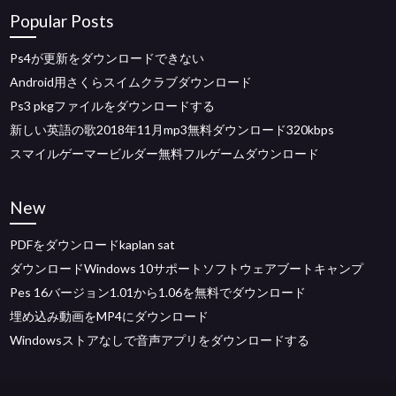
Popular Posts
Ps4が更新をダウンロードできない
Android用さくらスイムクラブダウンロード
Ps3 pkgファイルをダウンロードする
新しい英語の歌2018年11月mp3無料ダウンロード320kbps
スマイルゲーマービルダー無料フルゲームダウンロード
New
PDFをダウンロードkaplan sat
ダウンロードWindows 10サポートソフトウェアブートキャンプ
Pes 16バージョン1.01から1.06を無料でダウンロード
埋め込み動画をMP4にダウンロード
Windowsストアなしで音声アプリをダウンロードする