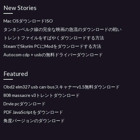
New Stories
Mac OSダウンロードISO
タンネンベルク線の完全な映画の急流のダウンロードの戦い
トレントファイルをすばやくダウンロードする方法
SteamでSkyrim PCにModをダウンロードする方法
Autocom cdp + usbの無料ドライバーダウンロード
Featured
Obd2 elm327 usb can-busスキャナーv1.5無料ダウンロード
808 massacre v3トレントダウンロード
Drvie pcダウンロード
PDF JavaScriptをダウンロード
角度バージョンのダウンロード