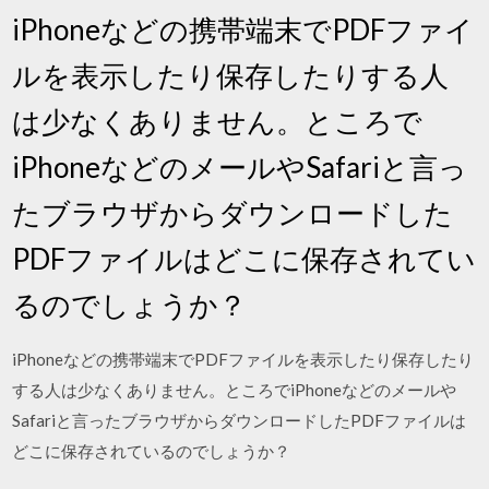
iPhoneなどの携帯端末でPDFファイ
ルを表示したり保存したりする人
は少なくありません。ところで
iPhoneなどのメールやSafariと言っ
たブラウザからダウンロードした
PDFファイルはどこに保存されてい
るのでしょうか？
iPhoneなどの携帯端末でPDFファイルを表示したり保存したり
する人は少なくありません。ところでiPhoneなどのメールや
Safariと言ったブラウザからダウンロードしたPDFファイルは
どこに保存されているのでしょうか？