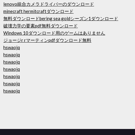
lenovo統合カメラドライバーのダウンロード
minecraft hermitcraftダウンロード
無料ダウンロードbering sea goldシーズン1ダウンロード
破壊力学の要素pdf無料ダウンロード
Windows 10ダウンロード用のゲームはありません
ジョージr rマーティンpdfダウンロード無料
hswaojq
hswaojq
hswaojq
hswaojq
hswaojq
hswaojq
hswaojq