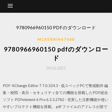
9780966960150 PDFのダウンロード
MCKERNIN67688
9780966960150 pdfのダウンロー
ド
09.02.2021
PDF-XChange Editor 7 7.0.324.3 - 低スペックPCで警戒動作 編
集・校閲・表示・セキュリティ全ての機能を搭載したPDF総合
ソフト PDFelement 6 Pro 6.3.3.2782 - 充実した注釈機能や使い
やすいプロテクト機能を搭載。 pdf ファイルのアドレスが誰で