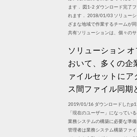
ます． 図1-2 ダウンロード完了フ
れます． 2018/01/03 
ざまな地域で作業するチームが同じ
共有ソリューションは、個々のサ
ソリューション 
おいて、多くの企
ァイルセットにアク
ス間ファイル同期
2019/01/16 ダウンロー
「現在のユーザー」になっているのを
業務システムの構築に必要な準備
管理者は業務システム構築ファイ