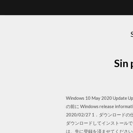
Si
Windows 10 May 2020 Up
の前に Windows release 
2020/02/27 1．ダウンロ
ダウンロードしてインストールでき
は、先に登録を済ませてください。