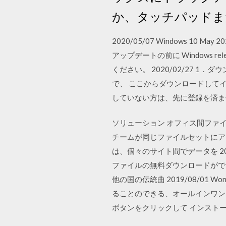
か、タッチパッドま
2020/05/07 Windows 10 M
アップデートの前に Windows re
ください。 2020/02/27 
で、 ここからダウンロードしてイ
していない方は、先に登録を済ま
ソリューション オフィス間ファ
チームが同じファイルセットにアク
は、個々のサイト間でデータを 202
ファイルの無料ダウンロードができ
他の国の伝統曲 2019/08/01 W
ることのできる、オールインワン 
ボタンをクリックして インスト