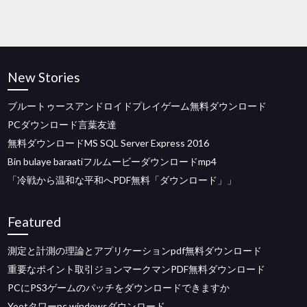
New Stories
ブルートゥースアンドロイドプレイゲーム無料ダウンロード
PCダウンロード言葉友達
無料ダウンロードMS SQL Server Express 2016
Bin bulaye baraatiフルムービーダウンロードmp4
「冷戦から温和な平和へPDF無料「ダウンロード」」
Featured
測定と計測の理論とアプリケーションpdf無料ダウンロード
重要なポイント取引ジョンマークマンPDF無料ダウンロード
PCにPS3ゲームのパッチをダウンロードできますか
Yootタワーpc windowsダウンロード