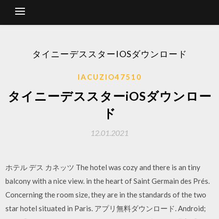
タイニーデススターIOSダウンロード
IACUZIO47510
タイニーデススターiOSダウンロー
ド
12.01.2021
ホテル デス カネッツ The hotel was cozy and there is an tiny
balcony with a nice view. in the heart of Saint Germain des Prés.
Concerning the room size, they are in the standards of the two
star hotel situated in Paris. アプリ無料ダウンロード. Android;