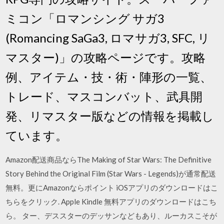
ミコン「ロマンシング サガ3
(Romancing SaGa3, ロマサガ3, SFC, リ
マスター)」の攻略ページです。攻略
例、アイテム・技・術・陣形の一覧、
トレード、マスコンバット、武具開
発、リマスター版などの情報を掲載し
ています。
Amazon配送商品ならThe Making of Star Wars: The Definitive
Story Behind the Original Film (Star Wars - Legends)が通常配送
無料。更にAmazonならポイント iOSアプリのダウンロードはこ
ちらをクリック. Apple Kindle 無料アプリのダウンロードはこち
ら。 ター、デススターのデッサンなどもあり、ルーカスこそが