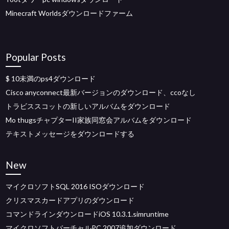
Minecraft Worldsダウンロードファーム
Popular Posts
$ 10未満のps4ダウンロード
Cisco anyconnect最新バージョンのダウンロード、ccoなし
トラビススコットの新しいアルバムをダウンロード
Mo thugsチャプターII家族同窓会アルバムをダウンロード
テキストメッセージをダウンロードする
New
マイクロソフトSQL 2016 ISOダウンロード
クリスマスカードアプリのダウンロード
コマンドラインダウンロードiOS 10.3.1.simruntime
マイクロソフトバーチャルPC 2007追加ダウンロード