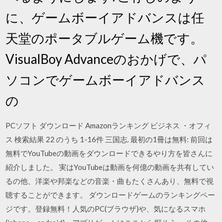
に、ゲームボーイアドバンスは任
天堂のポータブルゲーム機です。
VisualBoy Advanceのおかげで、パ
ソコンでゲームボーイアドバンス
の
PCソフト ダウンロード Amazonランキング ビジネス ・オフィ
ス 検索結果 22 のうち 1-16件 三国志. 最初の1冊は無料: 前回は
無料でYouTubeの動画をダウンロードできるやり方を皆さんに
紹介しました。 実はYouTubeは動画を何億の動画を共有してい
るの他、洋楽や邦楽などの音楽・曲もたくさんあり、無料で視
聴することができます。 ダウンロードゲームのランキングペー
ジです。登録無料！人気のPC(ブラウザ)や、気になるスマホ