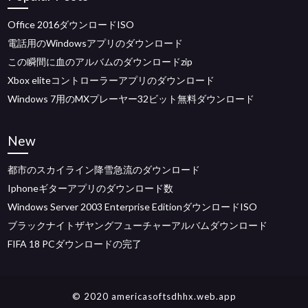
Office 2016ダウンロードISO
電話用のWindowsアプリのダウンロード
この瞬間に血のアルバムのダウンロードzip
Xbox eliteコントローラーアプリのダウンロード
Windows 7用のMXプレーヤー32ビット無料ダウンロード
New
都市のスカイライン降雪急流のダウンロード
Iphoneギターアプリのダウンロード数
Windows Server 2003 Enterprise EditionダウンロードISO
ブラックナイトザヤングフューチャーアルバムダウンロード
FIFA 18 PCダウンロードの完了
© 2020 americasoftsdhhx.web.app