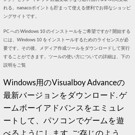
れる。nanacoポイントも貯まって使える便利でお得なショッピ
ングサイトです。
PC への Windows 10 のインストールをご希望ですか? 開始する
には、Windows 10 をインストールするためのライセンスが必
要です。その後、メディア作成ツールをダウンロードして実行
することができます。ツールの使い方についての詳細は、下の
説明をご覧
Windows用のVisualboy Advanceの
最新バージョンをダウンロード. ゲ
ームボーイアドバンスをエミュレ
ートして、パソコンでゲームを遊
べるようにします. ご存じのよう