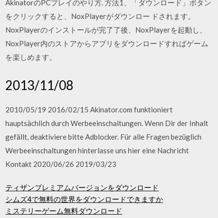
AkinatorのPCプレイのやり方. 方法1、「ダウンロード」ボタン
をクリックすると、NoxPlayerがダウンロー ドされます。
NoxPlayerのインストールが完了了後、NoxPlayerを起動し、
NoxPlayer内のストアからアプリをダウンロードすればゲーム
を楽しめます。
2013/11/08
2010/05/19 2016/02/15 Akinator.com funktioniert
hauptsächlich durch Werbeeinschaltungen. Wenn Dir der Inhalt
gefällt, deaktiviere bitte Adblocker. Für alle Fragen bezüglich
Werbeeinschaltungen hinterlasse uns hier eine Nachricht
Kontakt 2020/06/26 2019/03/23
ティザンプレミアムバージョンをダウンロード
シムズ4で無料の世界をダウンロードできますか
ミステリーゲーム無料ダウンロード