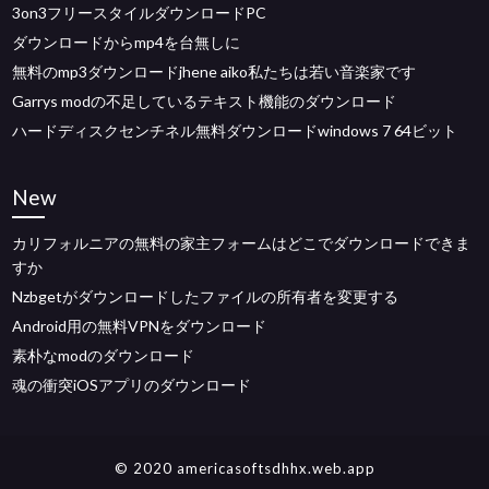
3on3フリースタイルダウンロードPC
ダウンロードからmp4を台無しに
無料のmp3ダウンロードjhene aiko私たちは若い音楽家です
Garrys modの不足しているテキスト機能のダウンロード
ハードディスクセンチネル無料ダウンロードwindows 7 64ビット
New
カリフォルニアの無料の家主フォームはどこでダウンロードできま
すか
Nzbgetがダウンロードしたファイルの所有者を変更する
Android用の無料VPNをダウンロード
素朴なmodのダウンロード
魂の衝突iOSアプリのダウンロード
© 2020 americasoftsdhhx.web.app