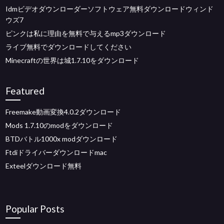
Idmビデオダウンローダーソフトウェア無料ダウンロードウィンド
ウズ7
ピンクは私に理由を無料で与えるmp3ダウンロード
ライブ無料でダウンロードしてください
Minecraftの世界は城1.7.10をダウンロード
Featured
Freemake動画変換4.0.2ダウンロード
Mods 1.7.10のmodをダウンロード
BTDバトル1000x modダウンロード
Ftdiドライバーダウンロードmac
Exteelダウンロード無料
Popular Posts