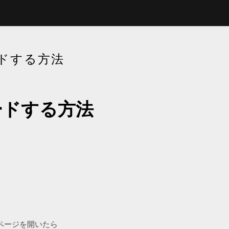
ロードする方法
ンロードする方法
ンロードページを開いたら