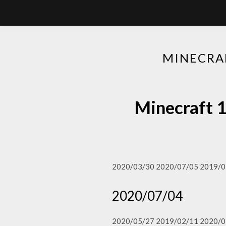
MINECR
Minecra
2020/03/30 2020/07/05 2019/0
2020/07/04
2020/05/27 2019/02/11 2