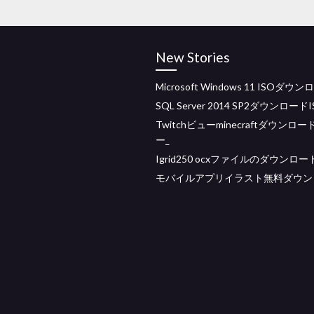
New Stories
Microsoft Windows 11 ISOダウ
SQL Server 2014 SP2ダウンロードI
Twitchビューminecraftダウンロー
ー_
Igrid250 ocxファイルのダウンロー
モバイルアプリイラスト無料ダウン