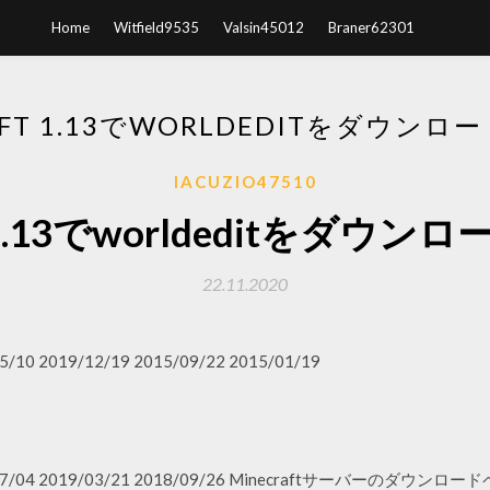
Home
Witfield9535
Valsin45012
Braner62301
AFT 1.13でWORLDEDITをダウン
IACUZIO47510
ft 1.13でworldeditをダウ
22.11.2020
5/10 2019/12/19 2015/09/22 2015/01/19
020/07/04 2019/03/21 2018/09/26 Minecraftサーバーのダウ