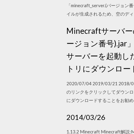
「minecraft_server.
イルが生成されるため、空のディレク
Minecraftサーバ
ージョン番号).j
サーバーを起動し
トリにダウンロー
2020/07/04 2019/03/21 2
のリンクをクリックしてダウンロ
にダウンロードすることをお勧め
2014/03/26
1.13.2 Minecraft Minecr