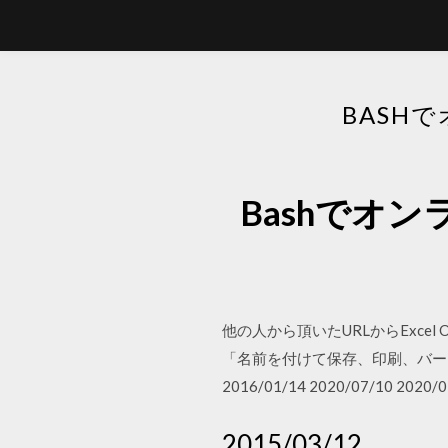
BASH
Bashでオ
他の人から頂いたURLからExce
「名前を付けて保存、印刷、バー
2016/01/14 2020/07/10 2020/0
2015/03/12