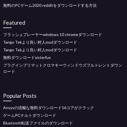
無料のPCゲーム2020 redditをダウンロードする方法
Featured
フラッシュプレーヤーwindows 10 chromeダウンロード
Tango Tekより良い村人modダウンロード
Tango Tekより良い村人modダウンロード
無料ダウンロードsisterfux
プラグインプリマットクロマキーウィンドウズフルトレントダウン
ロード
Popular Posts
Ansysの流暢な無料ダウンロード16コアがクラック
ゲームPCナルトダウンロード
Bluetooth転送ファイルのダウンロード