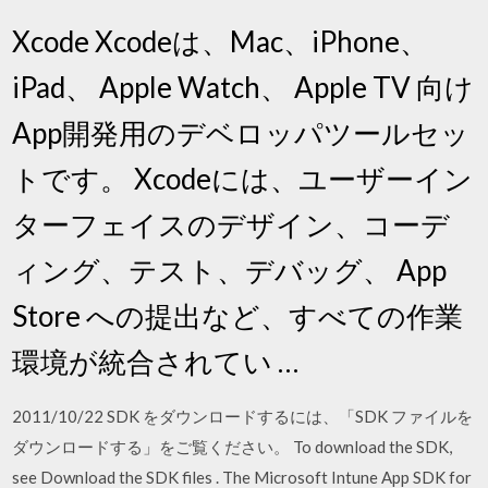
Xcode Xcodeは、Mac、iPhone、
iPad、 Apple Watch、 Apple TV 向け
App開発用のデベロッパツールセッ
トです。 Xcodeには、ユーザーイン
ターフェイスのデザイン、コーデ
ィング、テスト、デバッグ、 App
Store への提出など、すべての作業
環境が統合されてい …
2011/10/22 SDK をダウンロードするには、「SDK ファイルを
ダウンロードする」をご覧ください。 To download the SDK,
see Download the SDK files . The Microsoft Intune App SDK for