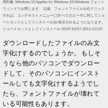
用対象: Windows 10 Applies to: Windows 10 Windows フォント
ウィンドウを閉じます。 以後、フォントファイルを右クリック
すれば、コンテキストメニューに[すべてのユーザに対してショ
ートカットとしてインストール]が表示されるようになります。
ショートカットとしてインストール 2019/10/07 2011/12/25
ダウンロードしたファイルのみ文
字化けするのでしょうか。 もしそ
うなら他のパソコンでダウンロー
ドして、そのパソコンにインスト
ールしても文字化けするようでし
たら、フォントファイルが壊れて
いる可能性もあります。