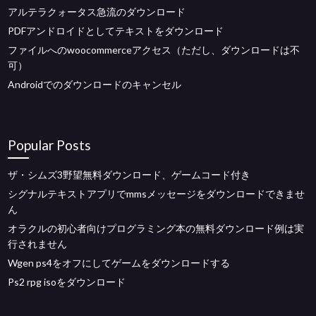
アルテラクォータス急流のダウンロード
PDFアンドロイドとしてテキストをダウンロード
ファイルへのwoocommerceアクセス（ただし、ダウンロードは不
可）
Androidでのダウンロードのキャンセル
Popular Posts
ザ・シムズ3野望無料ダウンロード、ゲームコード付き
シグナルテキストアプリでmmsメッセージをダウンロードできませ
ん
オラクルの初心者向けプログラミング本の無料ダウンロード例は実
行されません
Wgen ps4をオフにしてゲームをダウンロードする
Ps2 rpg isoをダウンロード