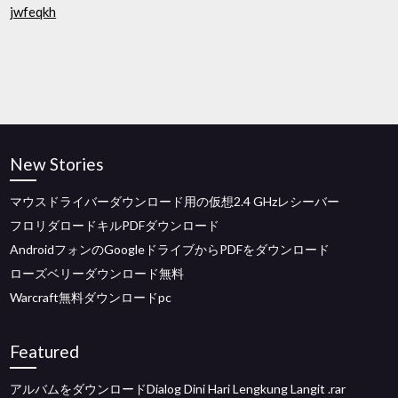
jwfeqkh
New Stories
マウスドライバーダウンロード用の仮想2.4 GHzレシーバー
フロリダロードキルPDFダウンロード
AndroidフォンのGoogleドライブからPDFをダウンロード
ローズベリーダウンロード無料
Warcraft無料ダウンロードpc
Featured
アルバムをダウンロードDialog Dini Hari Lengkung Langit .rar