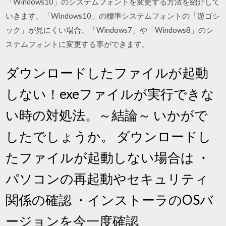
「Windows10」のシステムフォントを変更する方法を紹介して
いきます。「Windows10」の標準システムフォントの「游ゴシ
ック」が見にくい場合、「Windows7」や「Windows8」のシ
ステムフォントに変更する事ができます。
ダウンロードしたファイルが起動
しない！exeファイルが実行できな
い時の対処法。～結論～ いかがで
したでしょうか。 ダウンロードし
たファイルが起動しない場合は ・
パソコンの再起動やセキュリティ
関係の確認 ・インストーラのOSバ
ージョンを今一度確認