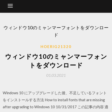
ウィンドウ10のミャンマーフォントをダウンロー
ド
HOERIG21320
ウィンドウ10のミャンマーフォン
トをダウンロード
01.03.2021
Windows 10 にアップグレードした後、不足しているフォント
をインストールする方法 How to install fonts that are missing
after upgrading to Windows 10 10/31/2017 この記事の内容 適