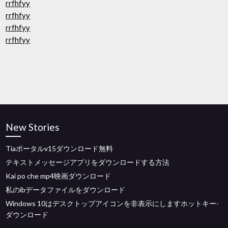
rrfhfyy
rrfhfyy
rrfhfyy
rrfhfyy
New Stories
Tiaポータルv15ダウンロード無料
テキストメッセージアプリをダウンロードする方法
Kai po che mp4映画ダウンロード
私のibデータファイルをダウンロード
Windows 10はデスクトップアイコンを非表示にしますホットキー-
ダウンロード