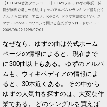
【TSUTAYA音楽ダウンロード】OLA!!(フル)／ゆずの歌詞・試
聴が無料で楽しめる!おすすめのアルバムやランキング盛りだく
さん さらに洋楽、アニメ、K-POP、ドラマ主題歌などが、ス
マホ・iPhone・パソコンで聞ける音楽ダウンロードサイト！
2009/08/29 1998/07/01
なぜなら、ゆずの曲は公式ホーム
ページの情報によると、現在まで
に300曲以上もある。 ゆずのアルバ
ムも、ウィキペディアの情報によ
ると、30本近くある。 その中から
ゆずの人気曲を探すのは、大変な作
業である。 どのシングルを買えば