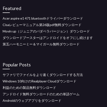
Featured
Acer aspire e1 471 bluetoothドライバーダウンロード
Cisaレビューマニュアル第26版pdf無料ダウンロード
Movin up（ジュニアのパダペラバージョン）ダウンロード
ダウンロードブースターはアンドロイドをオフにし続けます
第五ハーモニーミー＆マイガール無料ダウンロード
Popular Posts
サファリでファイルをより速くダウンロードする方法
Windows 10向けのRealplayer Cloudダウンロード
利益のための製品無料ダウンロード
アンドロイド無料ダウンロードのための単語ゲーム
Androidのウェブアプリをダウンロード