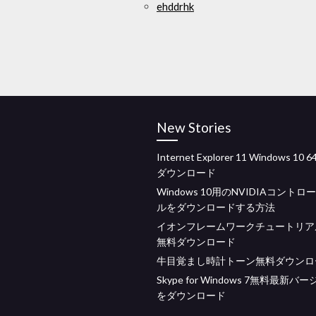
ehddrhk
New Stories
Internet Explorer 11 Windows 1
ダウンロード
Windows 10用のNVIDIAコント
ルをダウンロードする方法
イオンフレームワークチュートリアル
無料ダウンロード
牛目覚まし時計トーン無料ダウンロ
Skype for Windows 7無料最新バ
をダウンロード