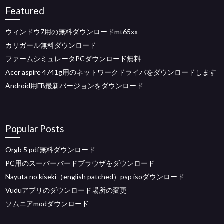
Featured
ウィンドウ7用の無料ダウンロードmt65xx
カリガール無料ダウンロード
ファームシミュレータPCダウンロード無料
Acer aspire 4741g用のネットワークドライバをダウンロードします
Android用FB最新バージョンをダウンロード
Popular Posts
Orgb 5 pdf無料ダウンロード
PC用のスーパーバードブラウザをダウンロード
Nayuta no kiseki（english patched）psp isoダウンロード
Vuduアプリのダウンロード場所の変更
ソムニアmodダウンロード