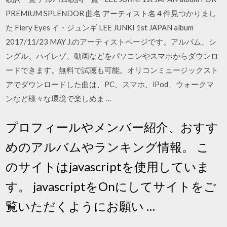
PREMIUM SPLENDOR 曲名 アーティスト名 4 件見つかりまし
た Fiery Eyes イ・ジュンギ LEE JUNKI 1st JAPAN album
2017/11/23 MAY J.のアーティストページです。アルバム、シ
ングル、ハイレゾ、動画などをパソコンやスマホからダウンロ
ードできます。無料で試聴も可能。オリコンミュージックスト
アでダウンロードした曲は、PC、スマホ、iPod、ウォークマ
ンなど様々な環境で楽しめま …
プロフィールやメンバー紹介、おすす
めのアルバムやランキング情報。 こ
のサイトはjavascriptを使用していま
す。 javascriptをOnにしてサイトをご
覧いただくようにお願い …