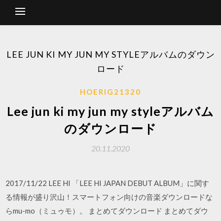
LEE JUN KI MY JUN MY STYLEアルバムのダウン
ロード
HOERIG21320
Lee jun ki my jun my styleアルバム
のダウンロード
20.11.2020
2017/11/22 LEE HI 「LEE HI JAPAN DEBUT ALBUM」に関す
る情報が盛り沢山！スマートフォン向けの音楽ダウンロードな
らmu-mo（ミュゥモ）。 まとめてダウンロード まとめてダウ