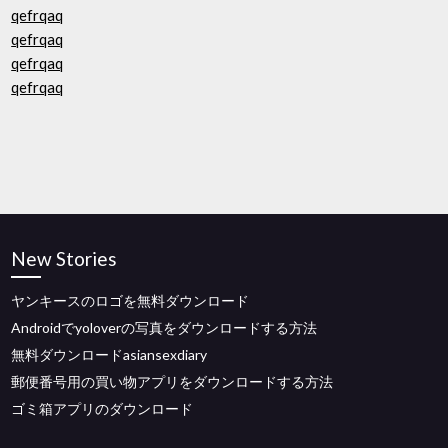
qefrqaq
qefrqaq
qefrqaq
qefrqaq
New Stories
ヤンキースのロゴを無料ダウンロード
Androidでyoloverの写真をダウンロードする方法
無料ダウンロードasiansexdiary
郵便番号用の買い物アプリをダウンロードする方法
ゴミ箱アプリのダウンロード