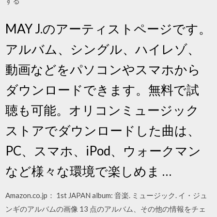
する
MAY J.のアーティストページです。
アルバム、シングル、ハイレゾ、
動画などをパソコンやスマホから
ダウンロードできます。無料で試
聴も可能。オリコンミュージック
ストアでダウンロードした曲は、
PC、スマホ、iPod、ウォークマン
など様々な環境で楽しめま …
Amazon.co.jp： 1st JAPAN album: 音楽. ミュージック. イ・ジュ
ンギのアルバムの画像 13 点のアルバム、その他の情報をチェ