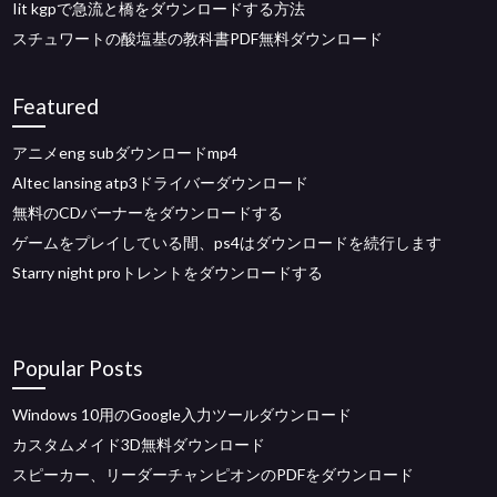
Iit kgpで急流と橋をダウンロードする方法
スチュワートの酸塩基の教科書PDF無料ダウンロード
Featured
アニメeng subダウンロードmp4
Altec lansing atp3ドライバーダウンロード
無料のCDバーナーをダウンロードする
ゲームをプレイしている間、ps4はダウンロードを続行します
Starry night proトレントをダウンロードする
Popular Posts
Windows 10用のGoogle入力ツールダウンロード
カスタムメイド3D無料ダウンロード
スピーカー、リーダーチャンピオンのPDFをダウンロード