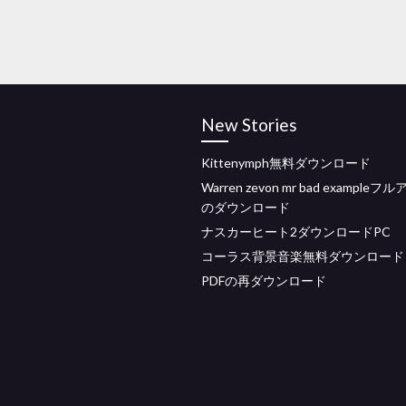
New Stories
Kittenymph無料ダウンロード
Warren zevon mr bad example
のダウンロード
ナスカーヒート2ダウンロードPC
コーラス背景音楽無料ダウンロード
PDFの再ダウンロード