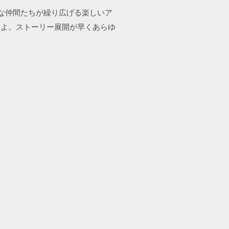
性豊かな仲間たちが繰り広げる楽しいア
すよ。ストーリー展開が早くあらゆ