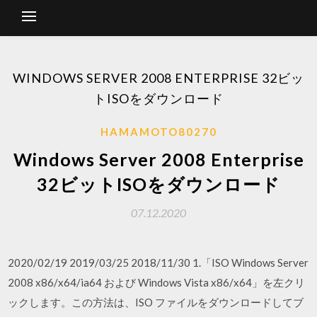
WINDOWS SERVER 2008 ENTERPRISE 32ビッ
トISOをダウンロード
HAMAMOTO80270
Windows Server 2008 Enterprise
32ビットISOをダウンロード
07.12.2020
2020/02/19 2019/03/25 2018/11/30 1.「ISO Windows Server
2008 x86/x64/ia64 および Windows Vista x86/x64」を左クリ
ックします。この方法は、ISO ファイルをダウンロードしてブ