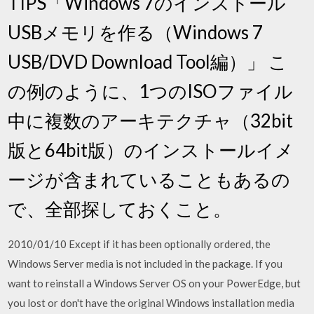
TIPS「Windows 7のインストール
USBメモリを作る（Windows 7
USB/DVD Download Tool編）」 こ
の例のように、1つのISOファイル
中に複数のアーキテクチャ（32bit
版と64bit版）のインストールイメ
ージが含まれていることもあるの
で、全部探しておくこと。
2010/01/10 Except if it has been optionally ordered, the
Windows Server media is not included in the package. If you
want to reinstall a Windows Server OS on your PowerEdge, but
you lost or don't have the original Windows installation media