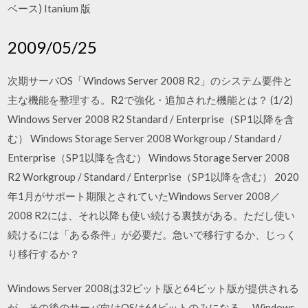
ベース) Itanium 版
2009/05/25
次期サーバOS「Windows Server 2008 R2」のシステム要件と
主な機能を整理する。R2で強化・追加された機能とは？ (1/2)
Windows Server 2008 R2 Standard / Enterprise（SP1以降を含
む） Windows Storage Server 2008 Workgroup / Standard /
Enterprise（SP1以降を含む） Windows Storage Server 2008
R2 Workgroup / Standard / Enterprise（SP1以降を含む） 2020
年1月がサポート期限とされていたWindows Server 2008／
2008 R2には、それ以降も使い続ける裏技がある。ただし使い
続けるには「ある条件」が必要だ。急いで移行するか、じっく
り移行するか？
Windows Server 2008は32ビット版と64ビット版が提供される
が、その後のサーバ向けOSは64ビットのみになる。 Windows