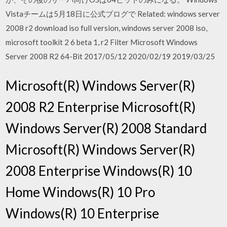
Vistaチームは5月18日に公式ブログで Related: windows server
2008 r2 download iso full version, windows server 2008 iso,
microsoft toolkit 2 6 beta 1, r2 Filter Microsoft Windows
Server 2008 R2 64-Bit 2017/05/12 2020/02/19 2019/03/25
Microsoft(R) Windows Server(R)
2008 R2 Enterprise Microsoft(R)
Windows Server(R) 2008 Standard
Microsoft(R) Windows Server(R)
2008 Enterprise Windows(R) 10
Home Windows(R) 10 Pro
Windows(R) 10 Enterprise