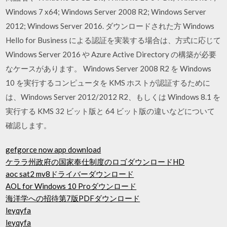
Windows 7 x64; Windows Server 2008 R2; Windows Server
2012; Windows Server 2016. ダウンロードされた方 Windows
Hello for Business による認証を実装する場合は、方式に応じて
Windows Server 2016 や Azure Active Directory の構築が必要
なケースがあります。 Windows Server 2008 R2 を Windows
10 を実行するコンピュータを KMS ホストが認証するために
は、Windows Server 2012/2012 R2、もしくは Windows 8.1 を
実行する KMS 32 ビット版と 64 ビット版の違いなどについて
確認します。
gefgorce now app download
ケララ州政府の国家奉仕制度のロゴダウンロードHD
aoc sat2 mv8ドライバーダウンロード
AOL for Windows 10 Proダウンロード
海洋学への招待第7版PDFダウンロード
leyqyfa
leyqyfa