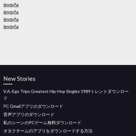
leyqyfa
leyqyfa
leyqyfa
leyqyfa
New Stories
V.A.-Ego Trips Greatest Hip-Hop Singles 1989トレントダウンロー
ド
PC Gmailアプリのダウンロード
音声アプリのダウンロード
私のシーンのPCゲーム無料ダウンロード
オタクチームのアプリをダウンロードする方法