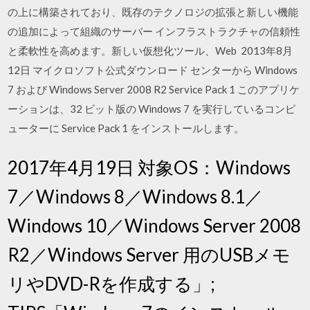
の上に構築されており、既存のテクノロジの拡張と新しい機能
の追加によって組織のサーバー インフラストラクチャの信頼性
と柔軟性を高めます。新しい仮想化ツール、Web 2013年8月
12日 マイクロソフト公式ダウンロード センターから Windows
7 および Windows Server 2008 R2 Service Pack 1 このアプリケ
ーションは、32 ビット版の Windows 7 を実行しているコンピ
ューターに Service Pack 1 をインストールします。
2017年4月19日 対象OS：Windows
7／Windows 8／Windows 8.1／
Windows 10／Windows Server 2008
R2／Windows Server 用のUSBメモ
リやDVD-Rを作成する」;