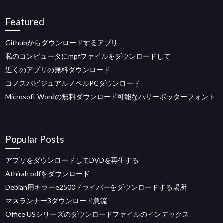
Featured
Githubからダウンロードするアプリ
私のコンピュータにmpfファイルをダウンロードして
近くのアプリの無料ダウンロード
コノスバビジュアルノベルPCダウンロード
Microsoft Wordの無料ダウンロード可能なハリーポッターフォント
Popular Posts
アプリをダウンロードしてDVDを再生する
Athirah pdfをダウンロード
Debian用キラーe2500ドライバーをダウンロードする場所
マスランナー3ダウンロード急流
Office USシリーズのダウンロードファイルのインデックス