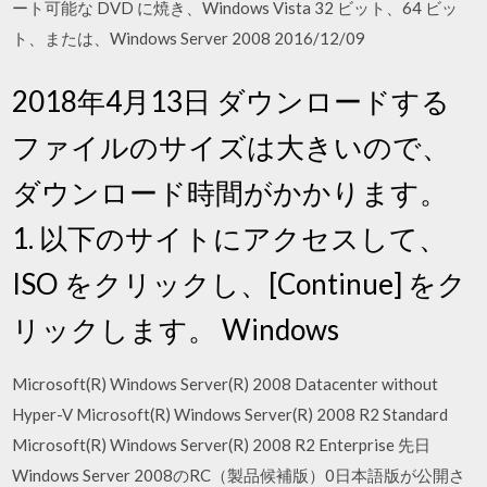
ート可能な DVD に焼き、Windows Vista 32 ビット、64 ビッ
ト、または、Windows Server 2008 2016/12/09
2018年4月13日 ダウンロードする
ファイルのサイズは大きいので、
ダウンロード時間がかかります。
1. 以下のサイトにアクセスして、
ISO をクリックし、[Continue] をク
リックします。 Windows
Microsoft(R) Windows Server(R) 2008 Datacenter without
Hyper-V Microsoft(R) Windows Server(R) 2008 R2 Standard
Microsoft(R) Windows Server(R) 2008 R2 Enterprise 先日
Windows Server 2008のRC（製品候補版）0日本語版が公開さ