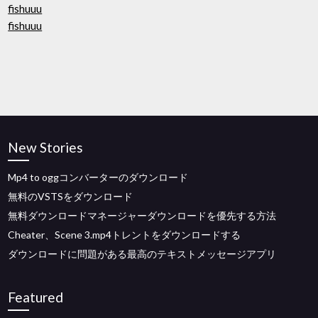
fishuuu
fishuuu
New Stories
Mp4 to oggコンバーターのダウンロード
無料のVSTSをダウンロード
無料ダウンロードマネージャーダウンロードを優先する方法
Cheater、Scene 3.mp4トレントをダウンロードする
ダウンロードに問題がある最高のテキストメッセージアプリ
Featured