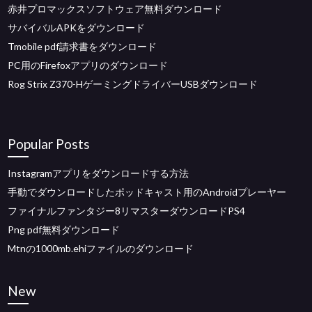
赤井プロマックスソフトウェア無料ダウンロード
サバイバルAPKをダウンロード
Tmobile pdf請求書をダウンロード
PC用のFirefoxアプリのダウンロード
Rog Strix Z370-HゲーミングドライバーUSBダウンロード
Popular Posts
Instagramアプリをダウンロードする方法
手動でダウンロードしたポッドキャスト用のAndroidプレーヤー
ファイナルファンタジー8リマスターダウンロードPS4
Png pdf無料ダウンロード
Mtnの1000mb.ehiファイルのダウンロード
New