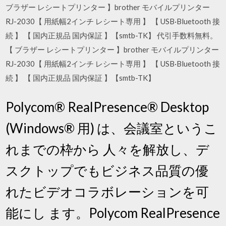
ブラザー レシートプリンター 】brother モバイルプリンター
RJ-2030【 用紙幅2インチ レシート専用 】 【 USB·Bluetooth 接
続 】 【 国内正規品 国内保証 】【smtb-TK】 代引手数料無料。
【 ブラザー レシートプリンター 】brother モバイルプリンター
RJ-2030【 用紙幅2インチ レシート専用 】 【 USB·Bluetooth 接
続 】 【 国内正規品 国内保証 】【smtb-TK】
Polycom® RealPresence® Desktop
(Windows® 用) は、会議室というこ
れまでの枠から 人々を解放し、デ
スクトップでもビジネス品質の優
れたビデオコラボレーションを可
能にし ます。Polycom RealPresence