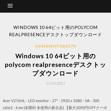
WINDOWS 10 64ビット用のPOLYCOM
REALPRESENCEデスクトップダウンロード
HAMAMOTO80270
Windows 10 64ビット用の
polycom realpresenceデスクトッ
プダウンロード
15.04.2021
Acer V276HL - LED monitor - 27" - 1920 x 1080 - VA - 300
cd/m2 - 6 ms (未開封 未使用の新古品) 【最大1000円OFFクーポ