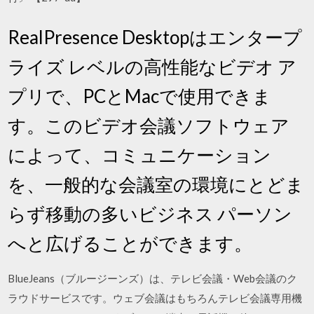
RealPresence Desktopはエンタープ
ライズ レベルの高性能なビデオ ア
プリで、PCとMacで使用できま
す。このビデオ会議ソフトウェア
によって、コミュニケーション
を、一般的な会議室の環境にとどま
らず移動の多いビジネス パーソン
へと広げることができます。
BlueJeans（ブルージーンズ）は、テレビ会議・Web会議のク
ラウドサービスです。ウェブ会議はもちろんテレビ会議専用機