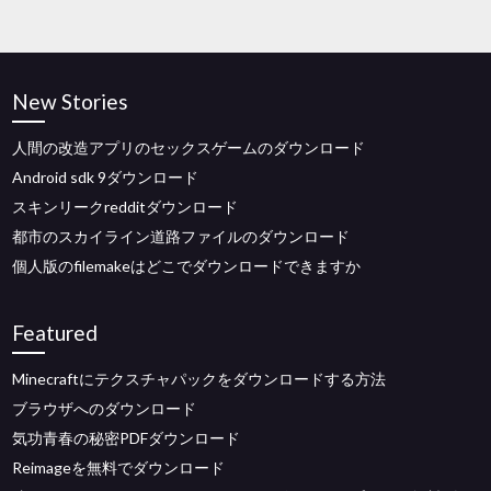
New Stories
人間の改造アプリのセックスゲームのダウンロード
Android sdk 9ダウンロード
スキンリークredditダウンロード
都市のスカイライン道路ファイルのダウンロード
個人版のfilemakeはどこでダウンロードできますか
Featured
Minecraftにテクスチャパックをダウンロードする方法
ブラウザへのダウンロード
気功青春の秘密PDFダウンロード
Reimageを無料でダウンロード