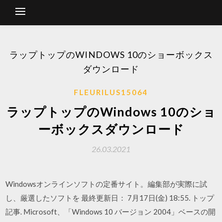
ラップトップのWINDOWS 10のショーボックス
ダウンロード
FLEURILUS15064
ラップトップのWindows 10のショ
ーボックスダウンロード
26.03.2021
Windowsオンラインソフトの定番サイト。編集部が実際に試
し、厳選したソフトを 最終更新日： 7月17日(金) 18:55. トップ
記事. Microsoft、「Windows 10 バージョン 2004」ベースの開