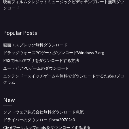
映画フィルムクレジットミュージックビデオテンプレート無料ダウ
ンロード
Popular Posts
画面エスプレッソ無料ダウンロード
ドラッグウォーズPCゲームダウンロードWindows 7.org
PS3でHuluアプリをダウンロードする方法
ユートピアPCゲームのダウンロード
ニンテンドースイッチゲームを無料でダウンロードするためのプロ
グラム
New
ソフトウェア株式会社無料ダウンロード急流
ドライバーのダウンロードbcm20702a0
Civ 6ワークホップmodsをダウンロードする場所