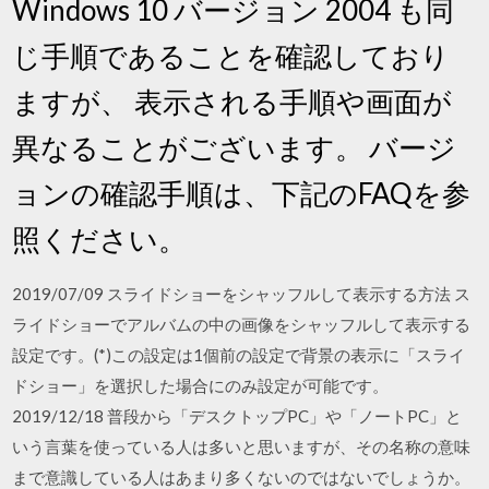
Windows 10 バージョン 2004 も同
じ手順であることを確認しており
ますが、 表示される手順や画面が
異なることがございます。 バージ
ョンの確認手順は、下記のFAQを参
照ください。
2019/07/09 スライドショーをシャッフルして表示する方法 ス
ライドショーでアルバムの中の画像をシャッフルして表示する
設定です。(*)この設定は1個前の設定で背景の表示に「スライ
ドショー」を選択した場合にのみ設定が可能です。
2019/12/18 普段から「デスクトップPC」や「ノートPC」と
いう言葉を使っている人は多いと思いますが、その名称の意味
まで意識している人はあまり多くないのではないでしょうか。