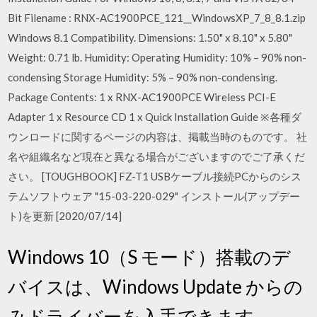
Bit Filename : RNX-AC1900PCE_121__WindowsXP_7_8_8.1.zip
Windows 8.1 Compatibility. Dimensions: 1.50" x 8.10" x 5.80"
Weight: 0.71 lb. Humidity: Operating Humidity: 10% – 90% non-
condensing Storage Humidity: 5% – 90% non-condensing.
Package Contents: 1 x RNX-AC1900PCE Wireless PCI-E
Adapter 1 x Resource CD 1 x Quick Installation Guide ※各種ダ
ウンロードに関するページの内容は、掲載当時のものです。 社
名や組織名など現在と異なる場合がございますのでご了承くだ
さい。 [TOUGHBOOK] FZ-T1 USBケーブル接続PCからのシス
テムソフトウェア "15-03-220-029" インストール(アップデー
ト)を更新 [2020/07/14]
Windows 10（S モード）搭載のデ
バイスは、Windows Update からの
みドライバーを入手できます。