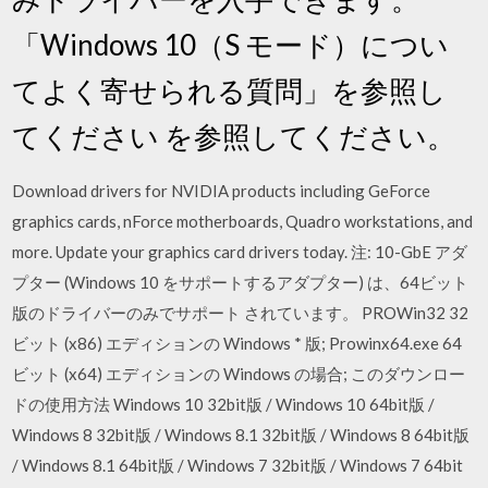
「Windows 10（S モード）につい
てよく寄せられる質問」を参照し
てください を参照してください。
Download drivers for NVIDIA products including GeForce
graphics cards, nForce motherboards, Quadro workstations, and
more. Update your graphics card drivers today. 注: 10-GbE アダ
プター (Windows 10 をサポートするアダプター) は、64ビット
版のドライバーのみでサポート されています。 PROWin32 32
ビット (x86) エディションの Windows * 版; Prowinx64.exe 64
ビット (x64) エディションの Windows の場合; このダウンロー
ドの使用方法 Windows 10 32bit版 / Windows 10 64bit版 /
Windows 8 32bit版 / Windows 8.1 32bit版 / Windows 8 64bit版
/ Windows 8.1 64bit版 / Windows 7 32bit版 / Windows 7 64bit