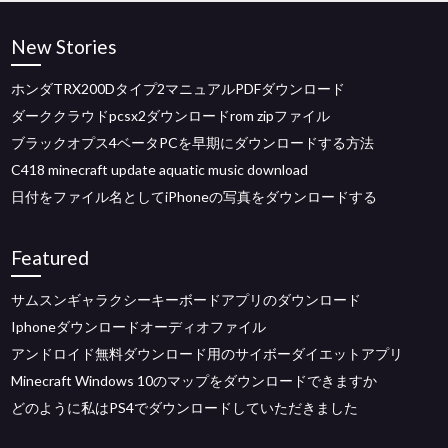
New Stories
ホンダTRX200Dタイプ2マニュアルPDFダウンロード
ダーククラウドpcsx2ダウンロードrom zipファイル
ブラックオプス4ベータPCを早期にダウンロードする方法
C418 minecraft update aquatic music download
日付をファイル名としてiPhoneの写真をダウンロードする
Featured
サムスンギャラクシーキーボードアプリのダウンロード
Iphoneダウンロードオーディオファイル
アンドロイド無料ダウンロード用のサイボーダイエットアプリ
Minecraft Windows 10のマップをダウンロードできますか
どのように私はPS4でダウンロードしていただきました