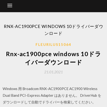
RNX-AC1900PCE WINDOWS 10ドライバーダウ
ンロード
FLEURILUS15064
Rnx-ac1900pce windows 10ドラ
イバーダウンロード
21.01.2021
Windows 用 Broadcom RNX-AC1900PCE AC1900 Wireless
Dual Band PCI-Express Adapter はありません。 DriverHub を
ダウンロードして自動でドライバーを検索してください。