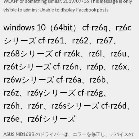
WLAN" or something similar. 2019/07/16 This message is only
visible to admins: Unable to display Facebook posts
windows 10（64bit） cf-rz6q、rz6c
シリーズ cf-rz61、rz62、rz67、
rz68シリーズ cf-rz6k、rz6l、rz6u、
rz6tシリーズ cf-rz6n、rz6p、rz6x、
rz6wシリーズ cf-rz6a、rz6b、
rz6z、rz6yシリーズ cf-rz6g、
rz6h、rz6r、rz6sシリーズ cf-rz6d、
rz6e、rz6fシリーズ
ASUS MB168B のドライバーは、エラーを修正し、デバイスの