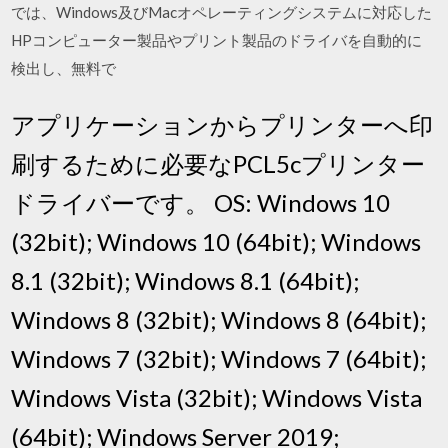
では、Windows及びMacオペレーティングシステムに対応した
HPコンピューター製品やプリント製品のドライバを自動的に
検出し、無料で
アプリケーションからプリンターへ印
刷するために必要なPCL5cプリンター
ドライバーです。 OS: Windows 10
(32bit); Windows 10 (64bit); Windows
8.1 (32bit); Windows 8.1 (64bit);
Windows 8 (32bit); Windows 8 (64bit);
Windows 7 (32bit); Windows 7 (64bit);
Windows Vista (32bit); Windows Vista
(64bit); Windows Server 2019;