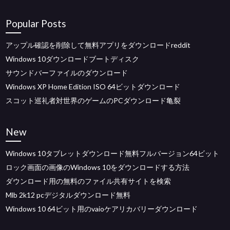
Popular Posts
アップル確認を削除して無料アプリをダウンロードreddit
Windows 10ダウンロードブートディスク
サウンドバーファイルのダウンロード
Windows XP Home Edition ISO 64ビットダウンロード
スコット巡礼者対世界のゲームのPCダウンロード亀裂
New
Windows 10タブレットダウンロード無料フルバージョン64ビット
ロック画面の画像のWindows 10をダウンロードする方法
ダウンロード用の無料のファイル共有サイトを検索
Mlb 2k12 pcデジタルダウンロード無料
Windows 10 64ビット用のvaioケアリカバリーダウンロード