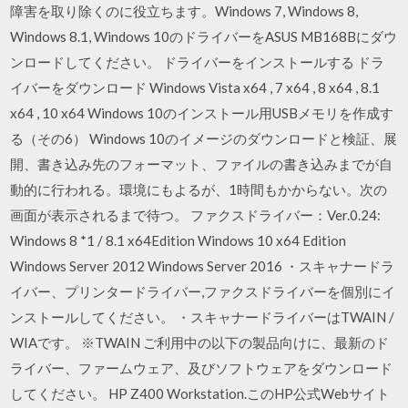
障害を取り除くのに役立ちます。Windows 7, Windows 8,
Windows 8.1, Windows 10のドライバーをASUS MB168Bにダウ
ンロードしてください。 ドライバーをインストールする ドラ
イバーをダウンロード Windows Vista x64 , 7 x64 , 8 x64 , 8.1
x64 , 10 x64 Windows 10のインストール用USBメモリを作成す
る（その6） Windows 10のイメージのダウンロードと検証、展
開、書き込み先のフォーマット、ファイルの書き込みまでが自
動的に行われる。環境にもよるが、1時間もかからない。次の
画面が表示されるまで待つ。 ファクスドライバー：Ver.0.24:
Windows 8 *1 / 8.1 x64Edition Windows 10 x64 Edition
Windows Server 2012 Windows Server 2016 ・スキャナードラ
イバー、プリンタードライバー,ファクスドライバーを個別にイ
ンストールしてください。 ・スキャナードライバーはTWAIN /
WIAです。 ※TWAIN ご利用中の以下の製品向けに、最新のド
ライバー、ファームウェア、及びソフトウェアをダウンロード
してください。 HP Z400 Workstation.このHP公式Webサイト