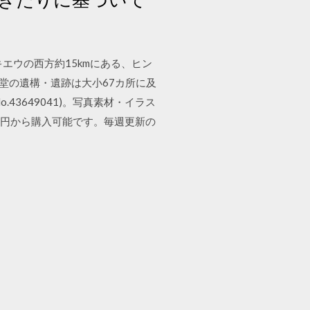
エウの西方約15kmにある、ヒン
堂の遺構・遺跡は大小67カ所に及
43649041)。写真素材・イラス
50円から購入可能です。毎週更新の