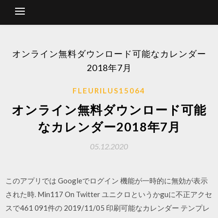
オンライン無料ダウンロード可能なカレンダー
2018年7月
FLEURILUS15064
オンライン無料ダウンロード可能
なカレンダー2018年7月
05.12.2020
このアプリでは Googleでログイン 機能が一時的に無効が表示
された時. Min117 On Twitter ユニクロというかguに不正アクセ
スで461 091件の 2019/11/05 印刷可能なカレンダー テンプレ