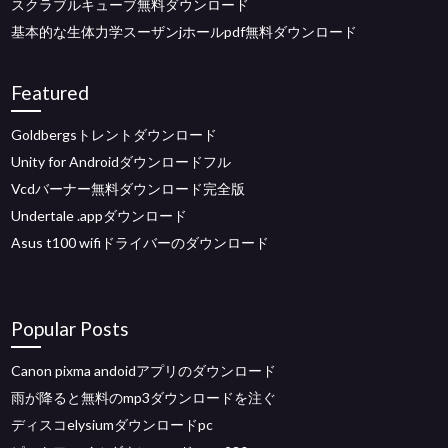
スクラブルキューブ無料ダウンロード
基本的な生体力学スーザンjホールpdf無料ダウンロード
Featured
Goldbergsトレントダウンロード
Unity for Androidダウンロードフル
Vcdバーナー無料ダウンロード完全版
Undertale .appダウンロード
Asus t100 wifiドライバーのダウンロード
Popular Posts
Canon pixma andoidアプリのダウンロード
雨が降ると無料のmp3ダウンロードを注ぐ
ディスコelysiumダウンロードpc