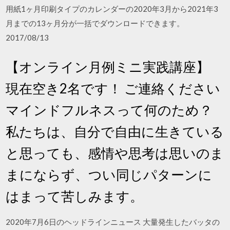
用紙1ヶ月印刷タイプのカレンダーの2020年3月から2021年3
月までの13ヶ月分が一括でダウンロードできます。
2017/08/13
【オンライン月例ミニ実践講座】
現在空き2名です！ ご連絡ください
マインドフルネスって何のため？
私たちは、自分で自由に生きている
と思っても、感情や思考は思いのま
まにならず、つい同じパターンに
はまって苦しみます。
2020年7月6日のヘッドラインニュース 大量発生したバッタの